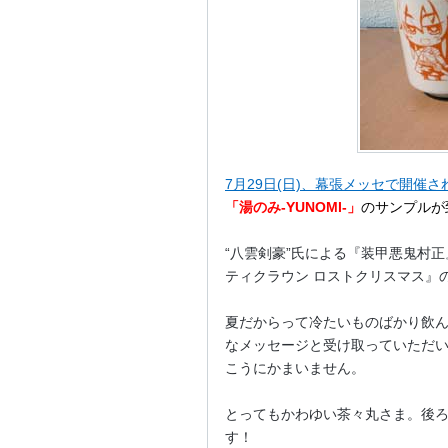
7月29日(日)、幕張メッセで開催さ
「湯のみ-YUNOMI-」
のサンプルが
“八雲剣豪”氏による『装甲悪鬼村正
ティクラウン ロストクリスマス』の
夏だからって冷たいものばかり飲
なメッセージと受け取っていただ
こうにかまいません。
とってもかわゆい茶々丸さま。後
す！