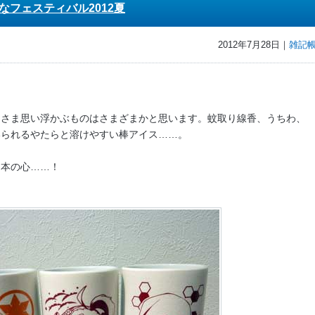
フェスティバル2012夏
2012年7月28日｜
雑記
皆さま思い浮かぶものはさまざまかと思います。蚊取り線香、うちわ、
いられるやたらと溶けやすい棒アイス……。
日本の心……！