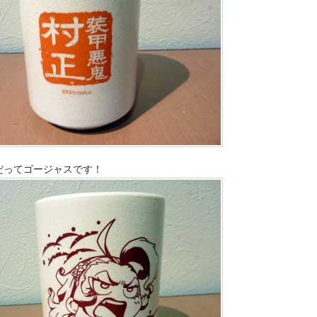
だってゴージャスです！