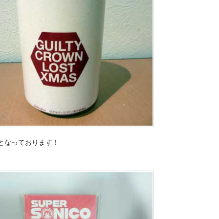
円となっております！