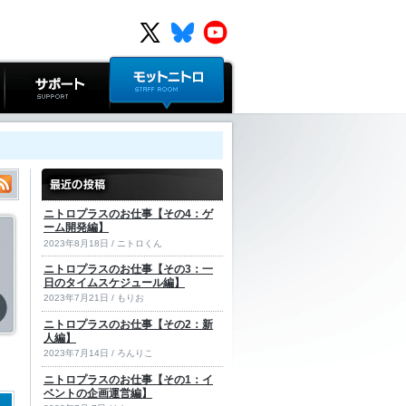
サポート
モットニトロ
ニトロプラスのお仕事【その4：ゲ
ーム開発編】
2023年8月18日 / ニトロくん
ニトロプラスのお仕事【その3：一
日のタイムスケジュール編】
2023年7月21日 / もりお
ニトロプラスのお仕事【その2：新
人編】
2023年7月14日 / ろんりこ
ニトロプラスのお仕事【その1：イ
ベントの企画運営編】