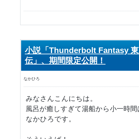
小説「Thunderbolt Fanta
伝」、期間限定公開！
なかひろ
みなさんこんにちは。
風呂が癒しすぎて湯船から小一時間
なかひろです。