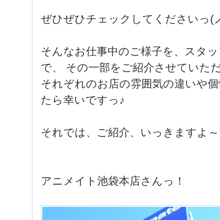
ぜひぜひチェックしてくださいっ(ノ
そんなお仕事中のご様子を、スタッ
で、 その一部をご紹介させていただきま
それぞれのお店の雰囲気の違いや個
たら幸いですっ♪
それでは、ご紹介、いっきますよ
アニメイト池袋本店さんっ！