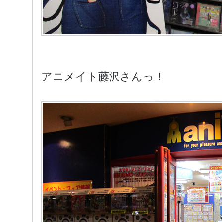
アニメイト藤沢さんっ！