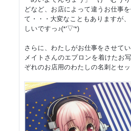
どなど、お店によって違うお仕事を
て・・・大変なこともありますが、
しいですっ♪(*'▽'*)
さらに、わたしがお仕事をさせて
メイトさんのエプロンを着けたお
ぞれのお店用のわたしの名刺とセッ