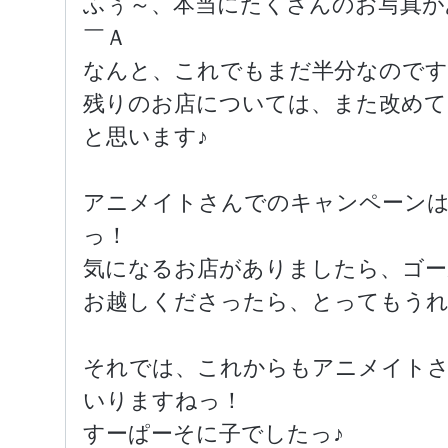
ふぅ～、本当にたくさんのお写真が
￣Ａ
なんと、これでもまだ半分なのです
残りのお店については、また改めて
と思います♪
アニメイトさんでのキャンペーンは、
っ！
気になるお店がありましたら、ゴー
お越しくださったら、とってもうれしい
それでは、これからもアニメイト
いりますねっ！
すーぱーそに子でしたっ♪