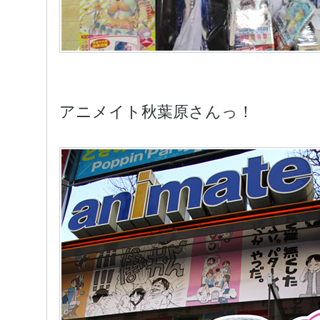
アニメイト秋葉原さんっ！