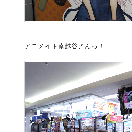
アニメイト南越谷さんっ！