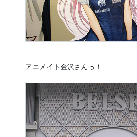
アニメイト金沢さんっ！