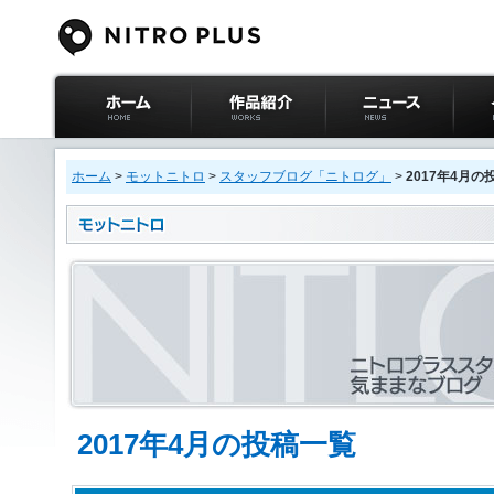
ニトロプラス公式
作品紹介
ニュース
イベ
サイト ホーム
ホーム
>
モットニトロ
>
スタッフブログ「ニトログ」
>
2017年4月の
2017年4月の投稿一覧