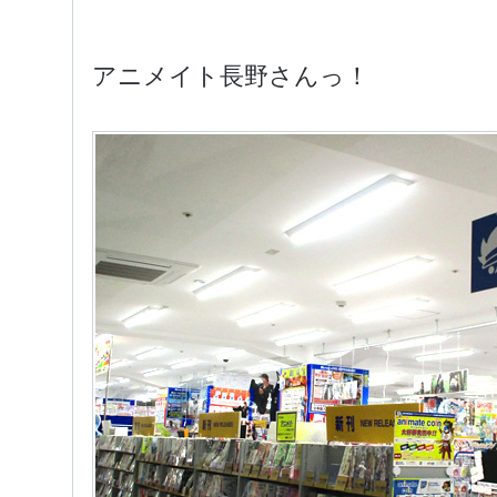
アニメイト長野さんっ！