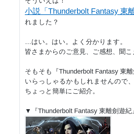
そういえば！
小説「Thunderbolt Fantas
れました？
…はい。はい。よく分かります。
皆さまからのご意見、ご感想、聞こ
そもそも『Thunderbolt Fanta
いらっしゃるかもしれませんので
ちょっと簡単にご紹介。
▼『Thunderbolt Fantasy 東離劍遊