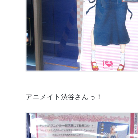
アニメイト渋谷さんっ！