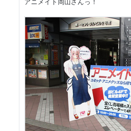
アニメイト岡山さんっ！