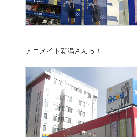
アニメイト新潟さんっ！