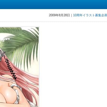
2009年8月28日｜
10周年イラスト募集企