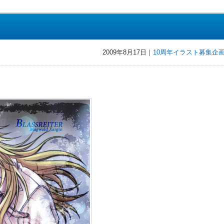
2009年8月17日｜
10周年イラスト募集企