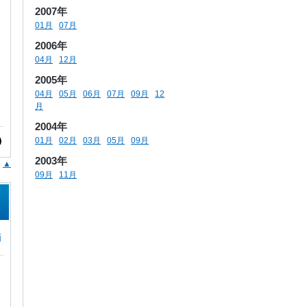
2007年
01月
07月
2006年
04月
12月
2005年
04月
05月
06月
07月
09月
12
月
2004年
01月
02月
03月
05月
09月
2003年
▲
09月
11月
画