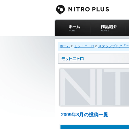
ニトロプラス公式
作品紹介
サイト ホーム
ホーム
>
モットニトロ
>
スタッフブログ「
2009年8月の投稿一覧