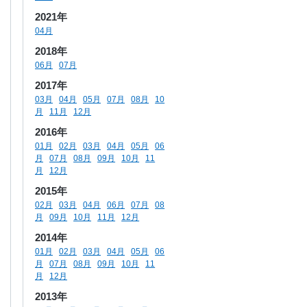
2021年
04月
2018年
06月
07月
2017年
03月
04月
05月
07月
08月
10
月
11月
12月
2016年
01月
02月
03月
04月
05月
06
月
07月
08月
09月
10月
11
月
12月
2015年
02月
03月
04月
06月
07月
08
月
09月
10月
11月
12月
2014年
01月
02月
03月
04月
05月
06
月
07月
08月
09月
10月
11
月
12月
2013年