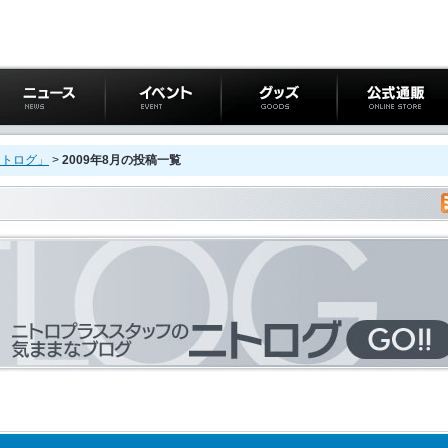
ニュース
イベント
グッズ
公式通販
ニトログ」
>
2009年8月の投稿一覧