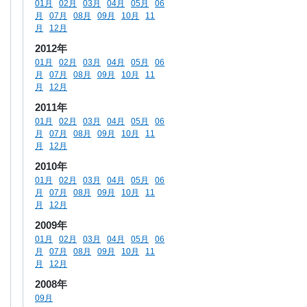
01月
02月
03月
04月
05月
06
月
07月
08月
09月
10月
11
月
12月
2012年
01月
02月
03月
04月
05月
06
月
07月
08月
09月
10月
11
月
12月
2011年
01月
02月
03月
04月
05月
06
月
07月
08月
09月
10月
11
月
12月
2010年
01月
02月
03月
04月
05月
06
月
07月
08月
09月
10月
11
月
12月
2009年
01月
02月
03月
04月
05月
06
月
07月
08月
09月
10月
11
月
12月
2008年
09月