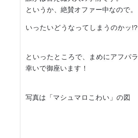
というか、絶賛オファー中なので。
いったいどうなってしまうのかッ!?
といったところで、まめにアフパ
幸いで御座います！
写真は「マシュマロこわい」の図