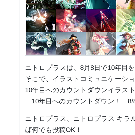
ニトロプラスは、8月8日で10年目
そこで、イラストコミュニケーション
10年目へのカウントダウンイラス
「10年目へのカウントダウン！ 8/
ニトロプラス、ニトロプラス キラ
ば何でも投稿OK！