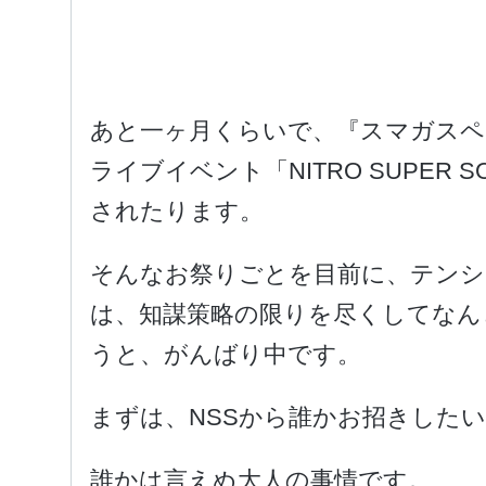
あと一ヶ月くらいで、『スマガスペ
ライブイベント「NITRO SUPER SONIC
されたります。
そんなお祭りごとを目前に、テン
は、知謀策略の限りを尽くしてなん
うと、がんばり中です。
まずは、NSSから誰かお招きした
誰かは言えぬ大人の事情です。