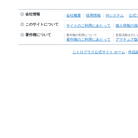
会社情報
会社概要
採用情報
VIシステム
公式
このサイトについて
サイトのご利用にあたって
個人情報の保護
著作権について
著作物の利用について
造形活動を行い
著作物のご利用にあたって
アマチュア版
ニトロプラス公式サイト ホーム
作品