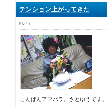
テンション上がってきた
さとゆう
こんばんアフパラ。さとゆうです