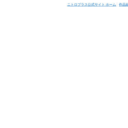
ニトロプラス公式サイト ホーム
作品