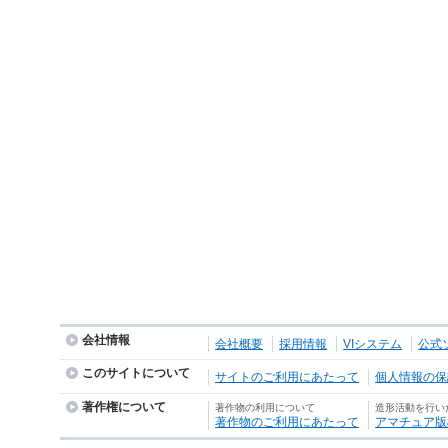
会社情報
会社概要
採用情報
VIシステム
公式
このサイトについて
サイトのご利用にあたって
個人情報の保護
著作権について
著作物の利用について
造形活動を行い
著作物のご利用にあたって
アマチュア版