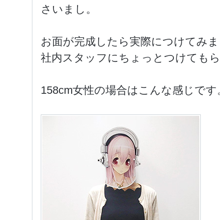
さいまし。
お面が完成したら実際につけてみま
社内スタッフにちょっとつけても
158cm女性の場合はこんな感じです