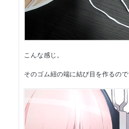
こんな感じ。
そのゴム紐の端に結び目を作るので