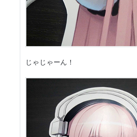
じゃじゃーん！