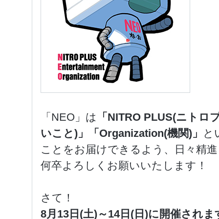
「NEO」は
「NITRO PLUS(ニトロプ
いこと)」「Organization(機関)」
と
ことをお届けできるよう、日々精進
何卒よろしくお願いいたします！
さて！
8月13日(土)～14日(日)に開催さ