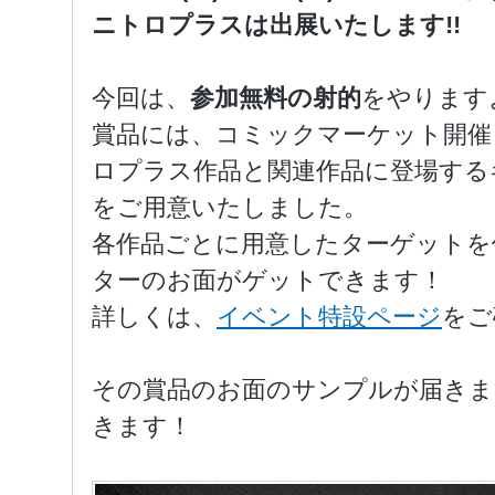
ニトロプラスは出展いたします!!
今回は、
参加無料の射的
をやります
賞品には、コミックマーケット開催
ロプラス作品と関連作品に登場する
をご用意いたしました。
各作品ごとに用意したターゲットを
ターのお面がゲットできます！
詳しくは、
イベント特設ページ
をご
その賞品のお面のサンプルが届きま
きます！