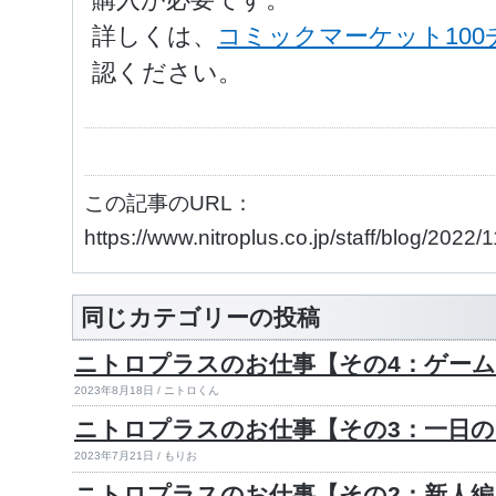
詳しくは、
コミックマーケット10
認ください。
この記事のURL：
https://www.nitroplus.co.jp/staff/blog/2022
同じカテゴリーの投稿
ニトロプラスのお仕事【その4：ゲーム
2023年8月18日 / ニトロくん
ニトロプラスのお仕事【その3：一日
2023年7月21日 / もりお
ニトロプラスのお仕事【その2：新人編