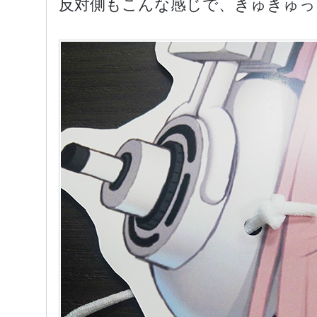
反対側もこんな感じで、きゅきゅっ