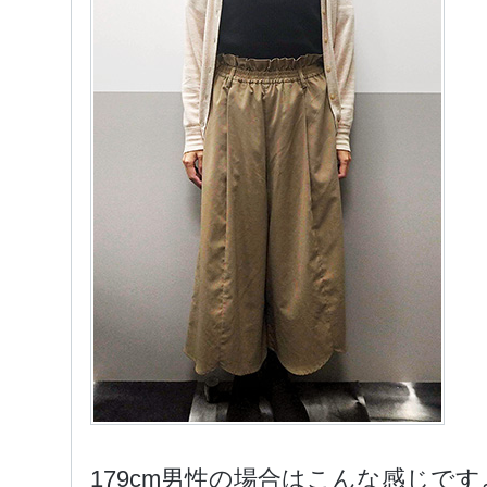
179cm男性の場合はこんな感じで