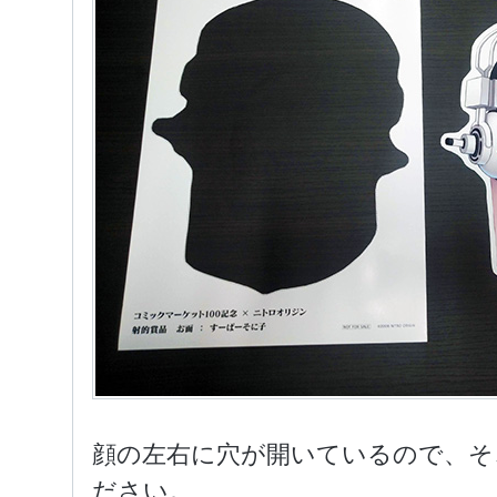
顔の左右に穴が開いているので、そ
ださい。