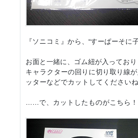
『ソニコミ』から、“すーぱーそに
お面と一緒に、ゴム紐が入っており
キャラクターの回りに切り取り線が
ッターなどでカットしてください
……で、カットしたものがこちら！