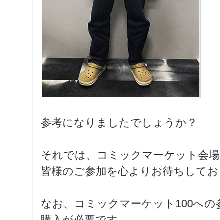
参考になりましたでしょうか？
それでは、コミックマーケット会場
皆様のご参加を心よりお待ちしており
なお、コミックマーケット100へ
購入が必要です。