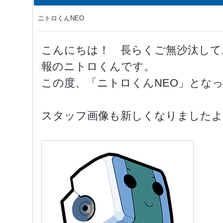
ニトロくんNEO
こんにちは！ 長らくご無沙汰して
報のニトロくんです。
この度、「ニトロくんNEO」とな
スタッフ画像も新しくなりましたよ