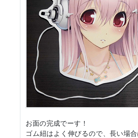
お面の完成でーす！
ゴム紐はよく伸びるので、長い場合