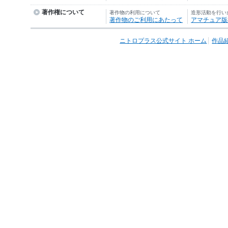
著作権について
著作物の利用について
造形活動を行い
著作物のご利用にあたって
アマチュア版
ニトロプラス公式サイト ホーム
作品