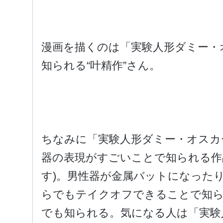
漫画を描くのは「実験人形ダミー・
知られる“叶精作”さん。
ちなみに「実験人形ダミー・オスカ
器の表現がすごいことで知られる作
す)。男性器が金属バットになった
らでもテイクオフできることで知
でも知られる。気になる人は「実験