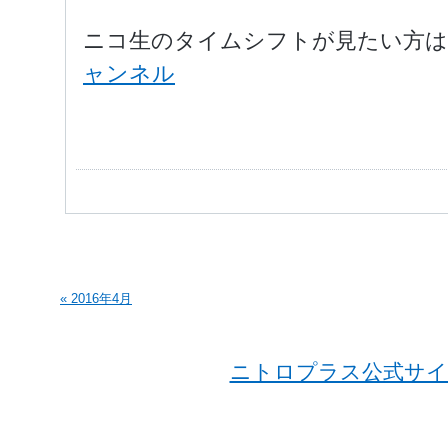
ニコ生のタイムシフトが見たい方は
ャンネル
« 2016年4月
ニトロプラス公式サイ