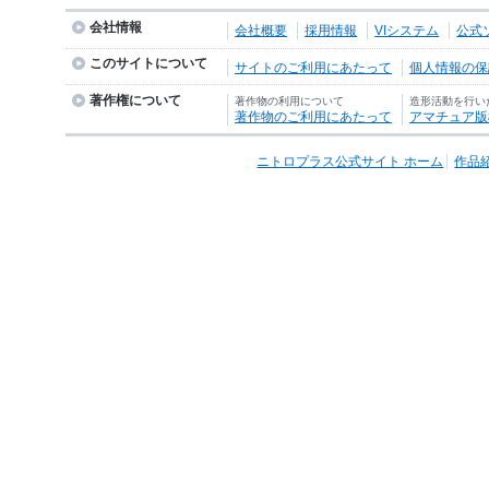
会社情報
会社概要
採用情報
VIシステム
公式
このサイトについて
サイトのご利用にあたって
個人情報の保護
著作権について
著作物の利用について
造形活動を行い
著作物のご利用にあたって
アマチュア版
ニトロプラス公式サイト ホーム
作品