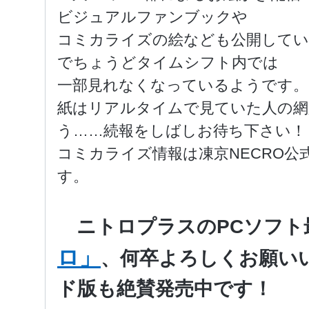
ビジュアルファンブックや
コミカライズの絵なども公開して
でちょうどタイムシフト内では
一部見れなくなっているようです
紙はリアルタイムで見ていた人の網
う……続報をしばしお待ち下さい
コミカライズ情報は凍京NECRO公
す。
ニトロプラスのPCソフト
ロ」
、何卒よろしくお願い
ド版も絶賛発売中です！