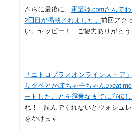
さらに最後に、
電撃姫.comさん
2回目が掲載されました。
前回アク
い。ヤッピー！ ご協力ありがとう
「ニトロプラスオンラインストア」
りタペとかぽちゃ子ちゃんのeat 
ートしたことを露骨なまでに宣伝し
ね！ 読んでくれないとウォシュレ
をかけます。