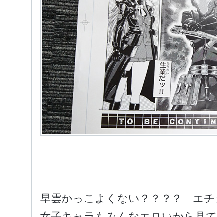
早雲かっこよくない？？？？ エチ
女子キャラもみんなエロいから見て