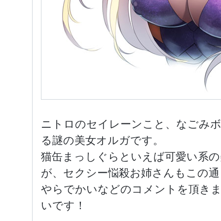
ニトロのセイレーンこと、なごみボ
る謎の美女オルガです。
猫缶まっしぐらといえば可愛い系の
が、セクシー悩殺お姉さんもこの通
やらでかいなどのコメントを頂きま
いです！