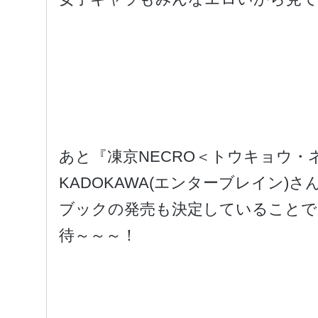
あと『凍京NECRO＜トウキョウ・
KADOKAWA(エンターブレイン)
ブックの発売も決定していることで
待～～～！