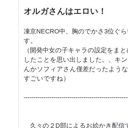
オルガさんはエロい！
凍京NECRO中、胸のでかさ3位ぐ
す。
（開発中女の子キャラの設定をまと
したことを思い出しました。、キン
んかソフィアさん僅差だったような
すごいですね）
----------------------------------------------------
久々の２D部によるお絵かき配信で