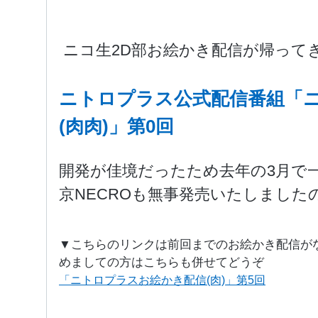
ニコ生2D部お絵かき配信が帰って
ニトロプラス公式配信番組「
(肉肉)」第0回
開発が佳境だったため去年の3月で
京NECROも無事発売いたしました
▼こちらのリンクは前回までのお絵かき配信が
めましての方はこちらも併せてどうぞ
「ニトロプラスお絵かき配信(肉)」第5回