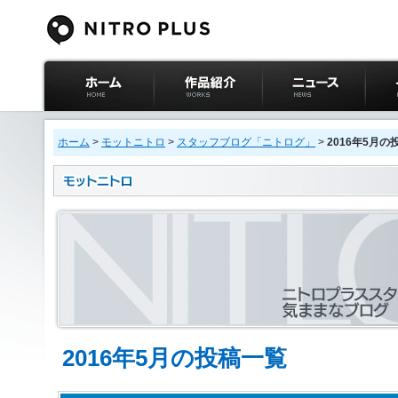
ニトロプラス公式
作品紹介
ニュース
イベ
サイト ホーム
ホーム
>
モットニトロ
>
スタッフブログ「ニトログ」
>
2016年5月の
2016年5月の投稿一覧