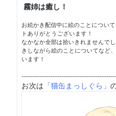
霧姉は癒し！
お絵かき配信中に絵のことについて
トありがとうございます！
なかなか全部は拾いきれませんでし
きしながら絵のことについてなど、
います！
----------------------------------------------------
お次は
「猫缶まっしぐら」