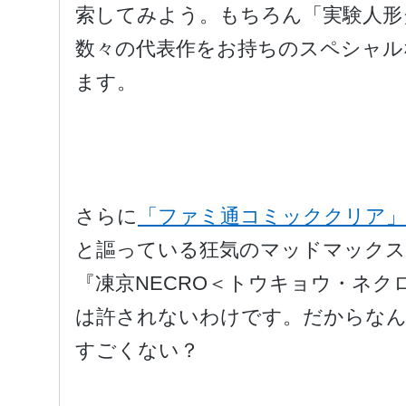
索してみよう。もちろん「実験人形
数々の代表作をお持ちのスペシャル
ます。
さらに
「ファミ通コミッククリア」
と謳っている狂気のマッドマックス
『凍京NECRO＜トウキョウ・ネ
は許されないわけです。だからなん
すごくない？