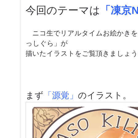
今回のテーマは
「凍京N
ニコ生でリアルタイムお絵かきを
っしぐら」が
描いたイラストをご覧頂きましょう
まず
「源覚」
のイラスト。