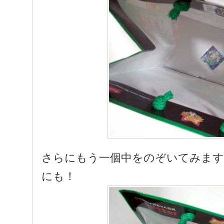
さらにもう一個中をのぞいてみます
にも！