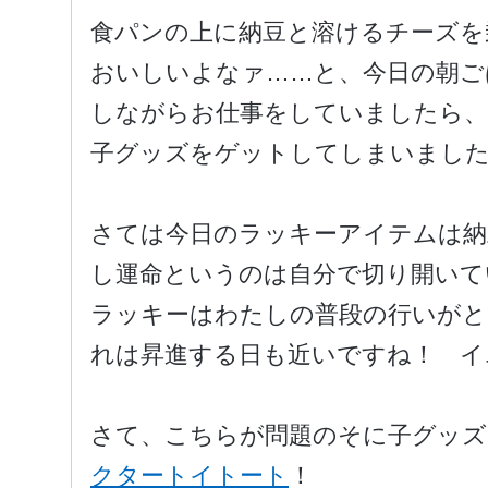
食パンの上に納豆と溶けるチーズを
おいしいよなァ……と、今日の朝ご
しながらお仕事をしていましたら
子グッズをゲットしてしまいまし
さては今日のラッキーアイテムは納
し運命というのは自分で切り開いて
ラッキーはわたしの普段の行いが
れは昇進する日も近いですね！ イエ
さて、こちらが問題のそに子グッズ
クタートイトート
！