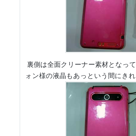
裏側は全面クリーナー素材となっ
ォン様の液晶もあっという間にきれ