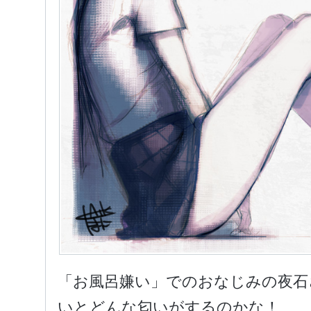
「お風呂嫌い」でのおなじみの夜石
いとどんな匂いがするのかな！