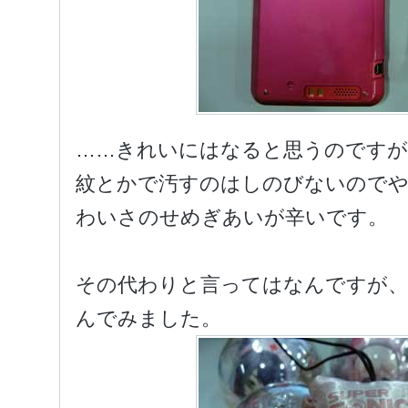
……きれいにはなると思うのですが
紋とかで汚すのはしのびないのでや
わいさのせめぎあいが辛いです。
その代わりと言ってはなんですが
んでみました。