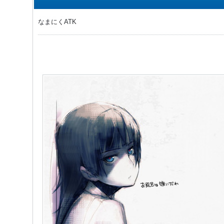
なまにくATK