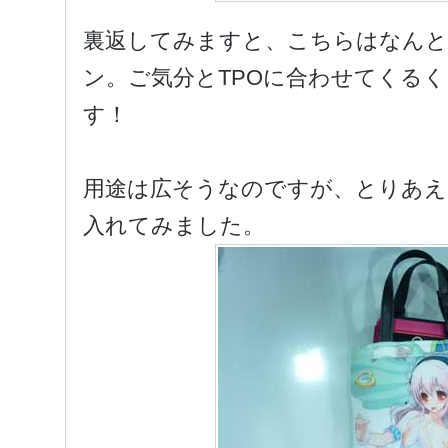
裏返してみますと、こちらはなん
ン。ご気分とTPOに合わせてくる
す！
用途は広そうなのですが、とりあえ
入れてみました。