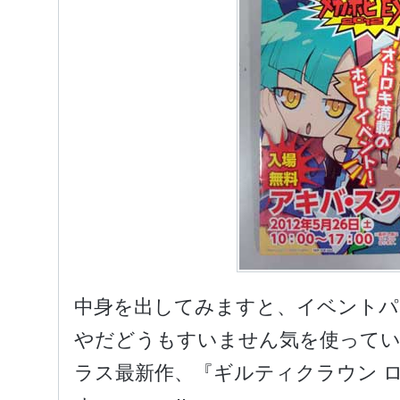
中身を出してみますと、イベントパ
やだどうもすいません気を使ってい
ラス最新作、『ギルティクラウン 