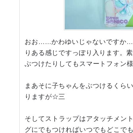
おお……かわゆいじゃないですか…
りある感じですっぽり入ります。
ぶつけたりしてもスマートフォン
まあそに子ちゃんをぶつけるくら
りますが☆三
そしてストラップはアタッチメン
グにでもつければいつでもどこで