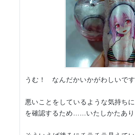
うむ！ なんだかいかがわしいで
悪いことをしているような気持ちに
を確認するため……いたしかたあり