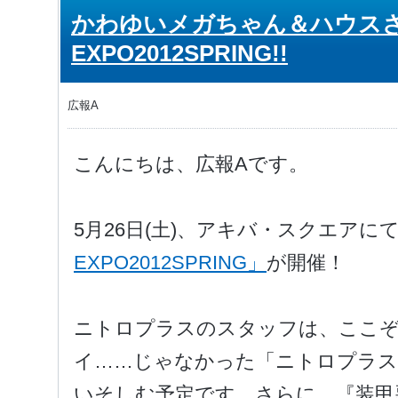
かわゆいメガちゃん＆ハウス
EXPO2012SPRING!!
広報A
こんにちは、広報Aです。
5月26日(土)、アキバ・スクエアに
EXPO2012SPRING」
が開催！
ニトロプラスのスタッフは、ここ
イ……じゃなかった「ニトロプラス
いそしむ予定です。さらに、『装甲