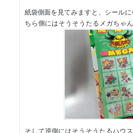
紙袋側面を見てみますと、シールに
ちら側にはそうそうたるメガちゃ
そして逆側にはそうそうたるハウ