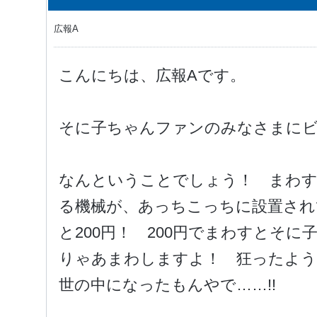
広報A
こんにちは、広報Aです。
そに子ちゃんファンのみなさまに
なんということでしょう！ まわ
る機械が、あっちこっちに設置され
と200円！ 200円でまわすとそ
りゃあまわしますよ！ 狂ったよう
世の中になったもんやで……!!