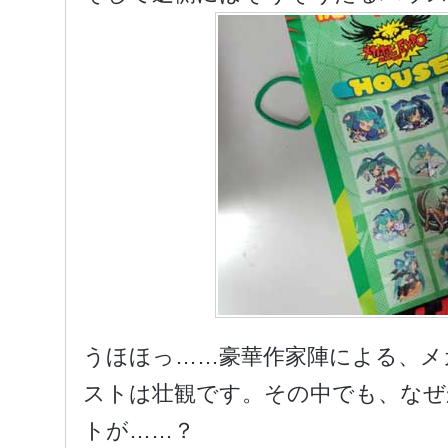
うほほっ……豪華作家陣による、メ
ストは壮観です。その中でも、なぜ
トが……？