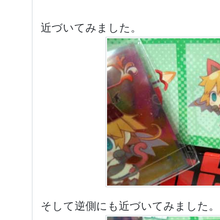
近づいてみました。
そして逆側にも近づいてみました。