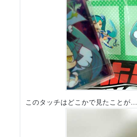
このタッチはどこかで見たことが