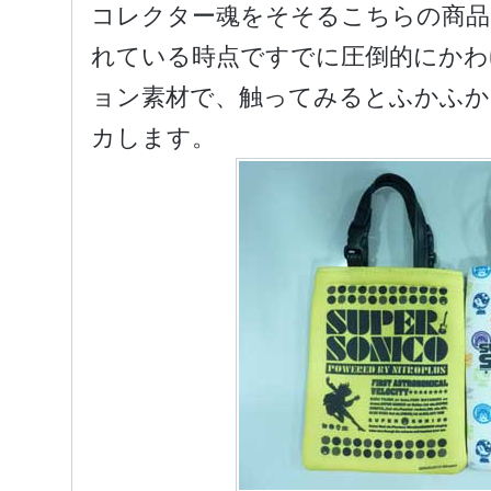
コレクター魂をそそるこちらの商品
れている時点ですでに圧倒的にかわ
ョン素材で、触ってみるとふかふ
カします。