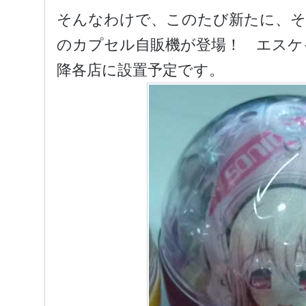
そんなわけで、このたび新たに、そ
のカプセル自販機が登場！ エスケ
降各店に設置予定です。