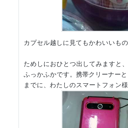
カプセル越しに見てもかわいいも
ためしにおひとつ出してみますと
ふっかふかです。携帯クリーナーと
までに、わたしのスマートフォン様