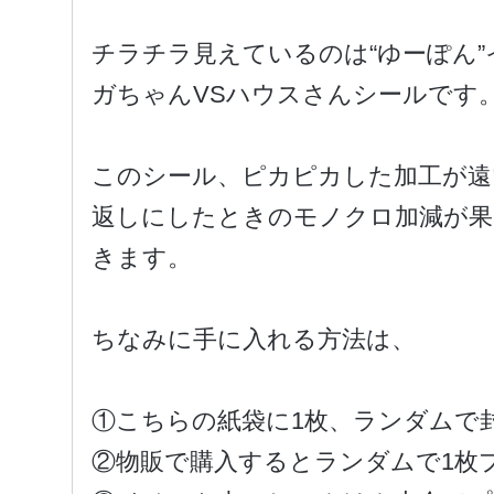
チラチラ見えているのは“ゆーぽん
ガちゃんVSハウスさんシールです
このシール、ピカピカした加工が遠
返しにしたときのモノクロ加減が
きます。
ちなみに手に入れる方法は、
①こちらの紙袋に1枚、ランダムで
②物販で購入するとランダムで1枚