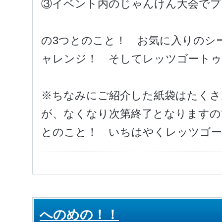
③イベント内のじゃんけん大会でプ
の3つとのこと！ お気に入りのシ
ャレンジ！ そしてレッツゴートゥー
※ちなみにご紹介した紙袋はたくさ
が、なくなり次第終了となりますの
とのこと！ いちはやくレッツゴー
へのめの！！