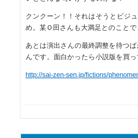
クンクーン！！それはそうとビジュ
め。某Ｏ田さんも大満足とのことで
あとは演出さんの最終調整を待つば
んです。面白かったら小説版を買っ
http://sai-zen-sen.jp/fictions/phenome