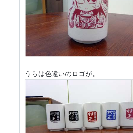
うらは色違いのロゴが。