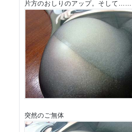
片方のおしりのアップ。そして……
突然のご無体