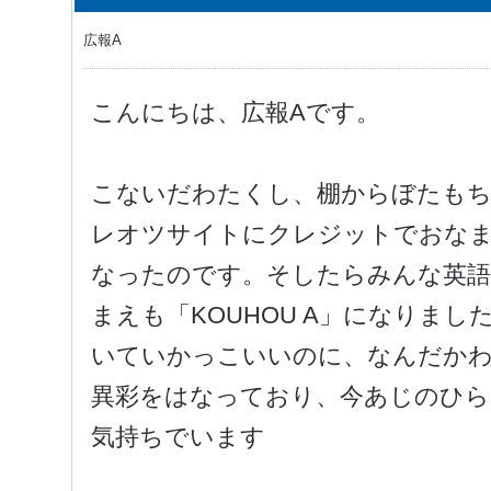
広報A
こんにちは、広報Aです。
こないだわたくし、棚からぼたも
レオツサイトにクレジットでおな
なったのです。そしたらみんな英語
まえも「KOUHOU A」になりま
いていかっこいいのに、なんだか
異彩をはなっており、今あじのひ
気持ちでいます