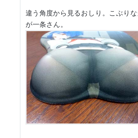
違う角度から見るおしり。こぶりな
が一条さん。