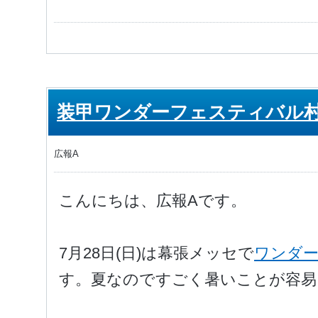
装甲ワンダーフェスティバル
広報A
こんにちは、広報Aです。
7月28日(日)は幕張メッセで
ワンダー
す。夏なのですごく暑いことが容易