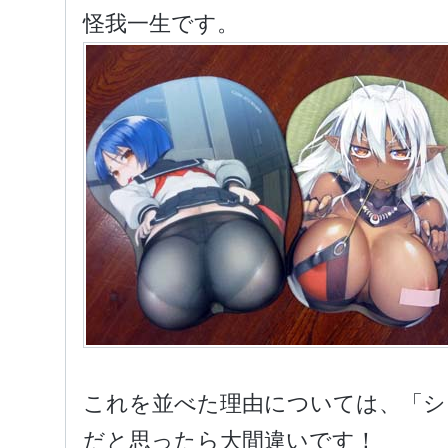
怪我一生です。
これを並べた理由については、「シ
だと思ったら大間違いです！