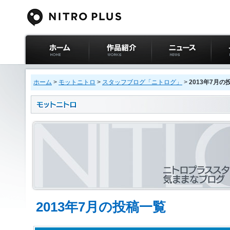
ニトロプラス公式
作品紹介
ニュース
イベ
サイト ホーム
ホーム
>
モットニトロ
>
スタッフブログ「ニトログ」
>
2013年7月の
2013年7月の投稿一覧