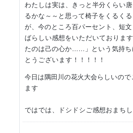
わたしは実は、きっと半分くらい唐
るかな～～と思って椅子をくるくる
が、今のところ百パーセント、短文
ばらしい感想をいただいておりま
たのは己の心か……」という気持ち
とうございます！！！！！
今日は隅田川の花火大会らしいので
ます
ではでは、ドシドシご感想おまちし