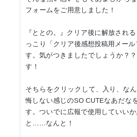
フォームをご用意しました！
『ととの。』クリア後に解放される
っこり「クリア後感想投稿用メール
す。気がつきましたでしょうか？？
す！
そちらをクリックして、入り、なん
悔しない感じのSO CUTEなあだ
す。ついでに広報で使用していいか
と……なんと！