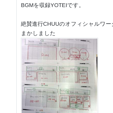
BGMを収録YOTEIです。
絶賛進行CHUUのオフィシャルワ
まかしました