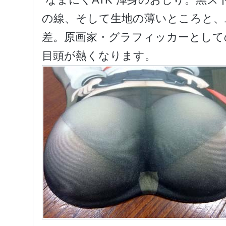
の線、そして生地の薄いところと、
差。原画家・グラフィッカーとして
目頭が熱くなります。