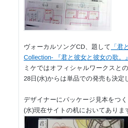
ヴォーカルソングCD、題して
「君と
Collection- 『君と彼女と彼女の歌
ミケではオフィシャルワークスとの
28日(水)からは単品での発売も決
デザイナーにパッケージ見本をつく
(水)現在サイトの机においてありま