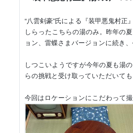
“八雲剣豪”氏による『装甲悪鬼村
しらったこちらの湯のみ。昨年の夏
ョン、雷蝶さまバージョンに続き、
しつこいようですが今年の夏も湯の
らの挑戦と受け取っていただいても
今回はロケーションにこだわって撮