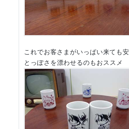
これでお客さまがいっぱい来ても安
とっぽさを漂わせるのもおススメ