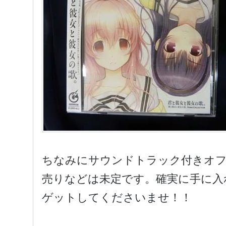
ちなみにサウンドトラック付きオ
売りなどは未定です。確実に手に入
ゲットしてくださいませ！！