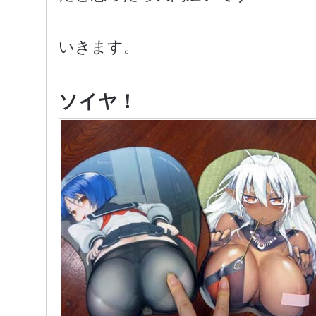
いきます。
ソイヤ！