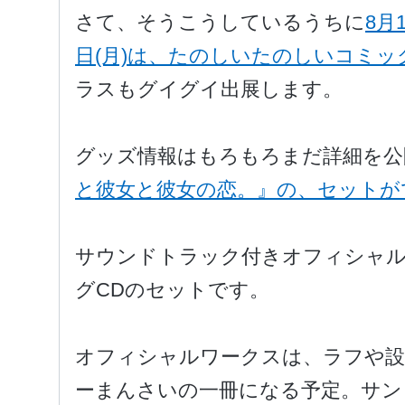
さて、そうこうしているうちに
8月
日(月)は、たのしいたのしいコミッ
ラスもグイグイ出展します。
グッズ情報はもろもろまだ詳細を公
と彼女と彼女の恋。』の、セットが
サウンドトラック付きオフィシャ
グCDのセットです。
オフィシャルワークスは、ラフや設
ーまんさいの一冊になる予定。サン