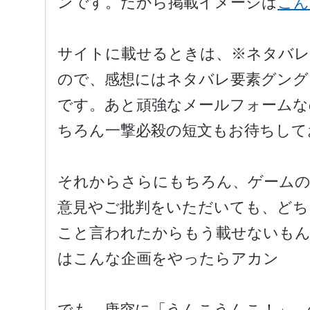
ンです。だから掲載イメージは
こん
サイトに載せるときは、※ネタバレ
ので、感想にはネタバレ要素グング
です。あと頑強なメールフォームな
ちろん一撃必殺の短文もお待ちして
それからさらにもちろん、ゲームの
意見やご批判をいただいても、どち
こと言われたからもう載せないも
はこんな企画をやったらアカン
でも、唐突に「うんこうんこ！」 