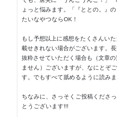
ょっと悩みます。「『ととの。』の
たいなやつならOK！
もし予想以上に感想をたくさんいた
載せきれない場合がございます。長
抜粋させていただく場合も（文章の
ません）ございますが、なにとぞ
す。でもすべて舐めるように読みま
ちなみに、さっそくご投稿くださ
とうございます!!!