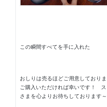
この瞬間すべてを手に入れた
おしりは売るほどご用意しておりま
ご購入いただければ幸いです！ ス
さまを心よりお待ちしております～!