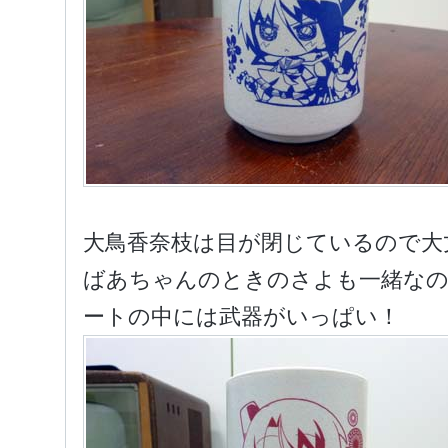
大鳥香奈枝は目が閉じているので大
ばあちゃんのときのさよも一緒なの
ートの中には武器がいっぱい！