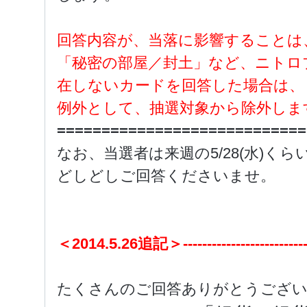
回答内容が、当落に影響することは
「秘密の部屋／封土」など、ニトロ
在しないカードを回答した場合は、
例外として、抽選対象から除外しま
============================
なお、当選者は来週の5/28(水)く
どしどしご回答くださいませ。
＜2014.5.26追記＞------------------------------
たくさんのご回答ありがとうござ