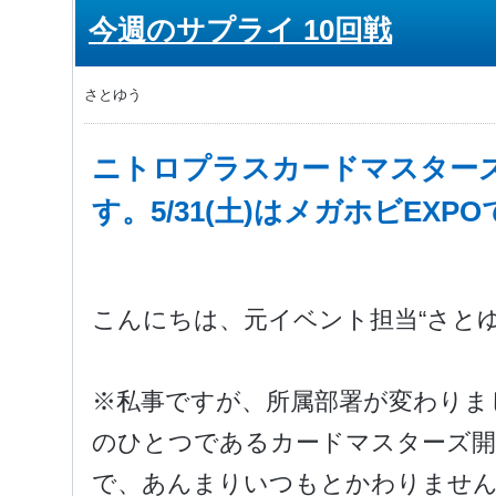
今週のサプライ 10回戦
さとゆう
ニトロプラスカードマスター
す。5/31(土)はメガホビEXP
こんにちは、元イベント担当“さとゆ
※私事ですが、所属部署が変わりま
のひとつであるカードマスターズ開
で、あんまりいつもとかわりませ