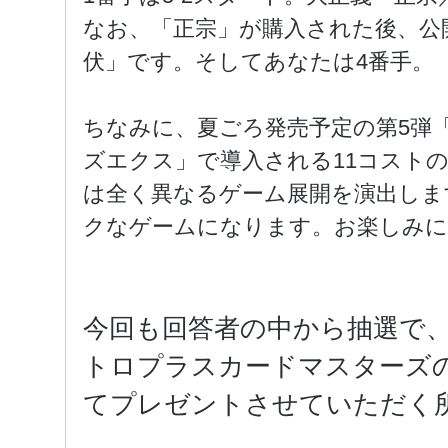
なお、「正宗」が購入された後、公
伏」です。そしてあなたは4番手。
ちなみに、夏ごろ発売予定の第5弾
ズエクス」で導入される11コスト
は全く異なるゲーム展開を演出しま
クなゲームになります。お楽しみに
今回も回答者の中から抽選で
トロプラスカードマスターズの
てプレゼントさせていただく