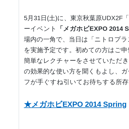
5月31日(土)に、東京秋葉原UDX2F「
ーイベント
「メガホビEXPO 2014 S
場内の一角で、当日は「ニトロプラ
を実施予定です。初めての方はご申
簡単なレクチャーをさせていただき
の効果的な使い方を聞くもよし、ガ
フが手ぐすね引いてお待ちする所存
★メガホビEXPO 2014 Spring