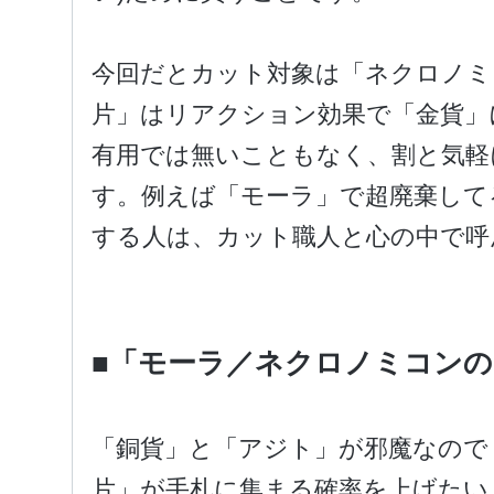
今回だとカット対象は「ネクロノミ
片」はリアクション効果で「金貨」
有用では無いこともなく、割と気軽
す。例えば「モーラ」で超廃棄して
する人は、カット職人と心の中で呼
■「モーラ／ネクロノミコンの
「銅貨」と「アジト」が邪魔なので
片」が手札に集まる確率を上げたい