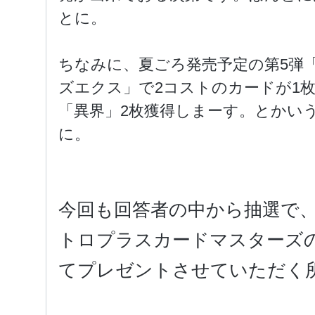
とに。
ちなみに、夏ごろ発売予定の第5弾
ズエクス」で2コストのカードが1
「異界」2枚獲得しまーす。とかい
に。
今回も回答者の中から抽選で
トロプラスカードマスターズの
てプレゼントさせていただく