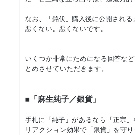
なお、「銘伏」購入後に公開される
悪くない。悪くないです。
いくつか非常にためになる回答など
とめさせていただきます。
■「麻生純子／銀貨」
手札に「純子」があるなら「正宗」
リアクション効果で「銀貨」を守り