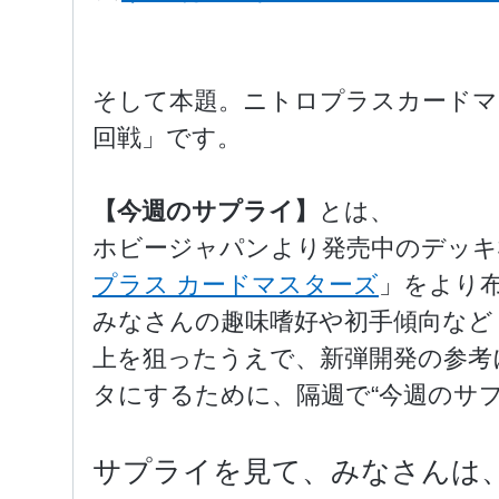
そして本題。ニトロプラスカードマ
回戦」です。
【今週のサプライ】
とは、
ホビージャパンより発売中のデッキ
プラス カードマスターズ
」をより布
みなさんの趣味嗜好や初手傾向など
上を狙ったうえで、新弾開発の参考
タにするために、隔週で“今週のサ
サプライを見て、みなさんは、初