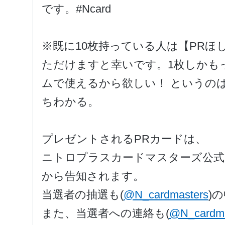
です。#Ncard
※既に10枚持っている人は【PR
ただけますと幸いです。
1枚しかも
ムで使えるから欲しい！ というのは
ちわかる。
プレゼントされるPRカードは、
ニトロプラスカードマスターズ公式
から告知されます。
当選者の抽選も(
@N_cardmasters
)
また、当選者への連絡も(
@N_cardma