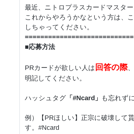
最近、ニトロプラスカードマスター
これからやろうかなという方は、こ
しちゃってください。
============================
■応募方法
回答の際
PRカードが欲しい人は
明記してください。
ハッシュタグ
「#Ncard」
も忘れず
例）【PRほしい】正宗に破壊して
す。#Ncard