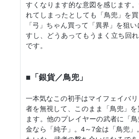
すくなります的な意図を感じます。
れてしまったとしても「鳥兜」を買
「弓」ちゃん買って「異界」を狙い
すし、どうあってもうまく立ち回れ
です。
■「銀貨／鳥兜」
一本気なこの初手はマイフェイバリ
者を無視して、このまま「鳥兜」を
ます。他のプレイヤーの武者に「鳥
金なら「純子」。4～7金は「鳥兜」