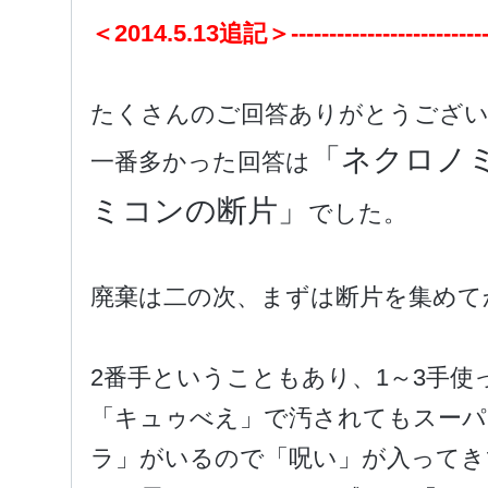
＜2014.5.13追記＞------------------------------
たくさんのご回答ありがとうござ
「ネクロノ
一番多かった回答は
ミコンの断片」
でした。
廃棄は二の次、まずは断片を集めて
2番手ということもあり、1～3手使
「キュゥべえ」で汚されてもスーパ
ラ」がいるので「呪い」が入ってき