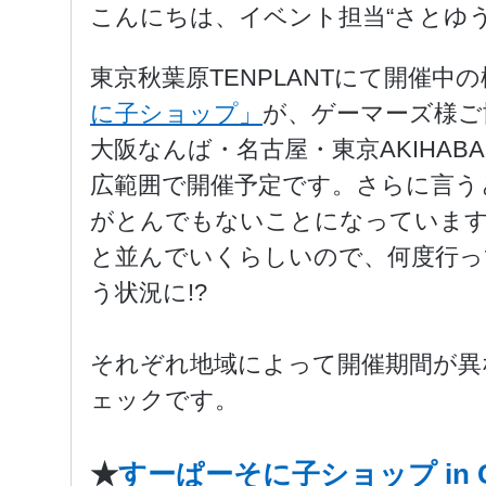
こんにちは、イベント担当“さとゆう
東京秋葉原TENPLANTにて開催中
に子ショップ」
が、ゲーマーズ様ご
大阪なんば・名古屋・東京AKIHAB
広範囲で開催予定です。さらに言う
がとんでもないことになっています
と並んでいくらしいので、何度行っ
う状況に!?
それぞれ地域によって開催期間が異
ェックです。
★
すーぱーそに子ショップ in 