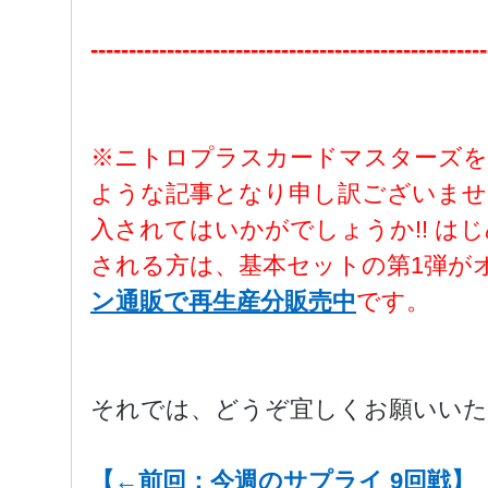
----------------------------------------------------
※ニトロプラスカードマスターズを
ような記事となり申し訳ございませ
入されてはいかがでしょうか!! は
される方は、基本セットの第1弾が
ン通販で再生産分販売中
です。
それでは、どうぞ宜しくお願いいた
【←前回：今週のサプライ 9回戦】