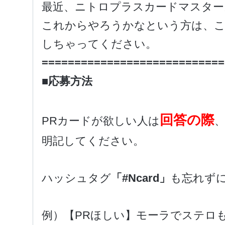
最近、ニトロプラスカードマスター
これからやろうかなという方は、こ
しちゃってください。
============================
■応募方法
回答の際
PRカードが欲しい人は
明記してください。
ハッシュタグ
「#Ncard」
も忘れず
例）【PRほしい】モーラでステロ