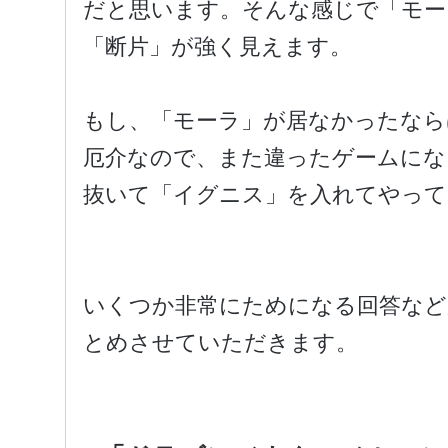
だと思います。そんな感じで「モー
「断片」が強く見えます。
もし、「モーラ」が居なかったなら
厄介なので、また違ったゲームにな
抜いて「イグニス」を入れてやって
いくつか非常にためになる回答など
とめさせていただきます。