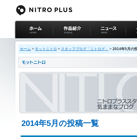
ニトロプラス公式
作品紹介
ニュース
イベ
サイト ホーム
ホーム
>
モットニトロ
>
スタッフブログ「ニトログ」
>
2014年5月の
2014年5月の投稿一覧