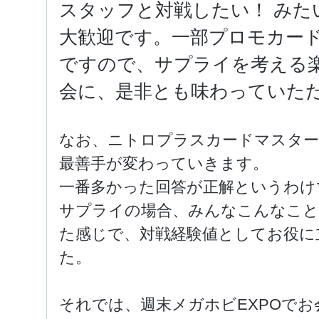
スタッフと対戦したい！ み
大歓迎です。一部プロモカー
ですので、サプライを考える
会に、是非とも味わっていた
なお、ニトロプラスカードマスター
最善手が変わっていきます。
一番多かった回答が正解というわけ
サプライの場合、みんなこんなこ
た感じで、対戦経験値としてお役に
た。
それでは、週末メガホビEXPOで