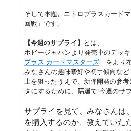
そして本題。ニトロプラスカードマ
回戦」です。
【今週のサプライ】
とは、
ホビージャパンより発売中のデッキ
プラス カードマスターズ
」をより布
みなさんの趣味嗜好や初手傾向など
上を狙ったうえで、新弾開発の参考
タにするために、隔週で“今週のサ
サプライを見て、みなさんは、初
を購入するのか、教えていた