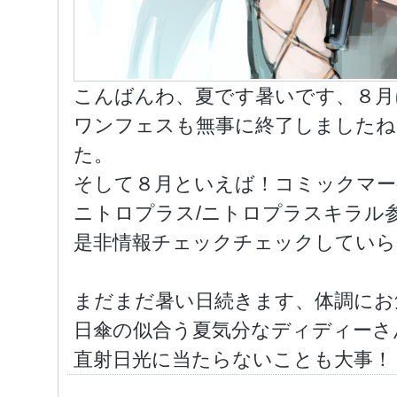
こんばんわ、夏です暑いです、８月
ワンフェスも無事に終了しましたね
た。
そして８月といえば！コミックマー
ニトロプラス/ニトロプラスキラル
是非情報チェックチェックしていら
まだまだ暑い日続きます、体調にお
日傘の似合う夏気分なディディーさ
直射日光に当たらないことも大事！