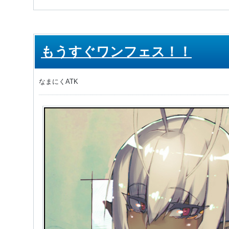
もうすぐワンフェス！！
なまにくATK