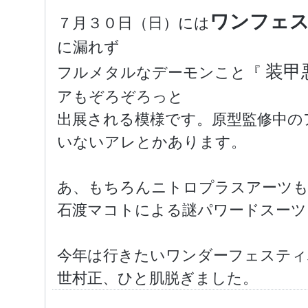
ワンフェ
７月３０日（日）には
に漏れず
装甲
フルメタルなデーモンこと『
アもぞろぞろっと
出展される模様です。原型監修中の
いないアレとかあります。
あ、もちろんニトロプラスアーツも
石渡マコトによる謎パワードスーツ
今年は行きたいワンダーフェスティ
世村正、ひと肌脱ぎました。