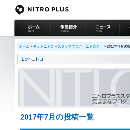
ニトロプラス公式
作品紹介
ニュース
イベ
サイト ホーム
ホーム
>
モットニトロ
>
スタッフブログ「ニトログ」
>
2017年7月の
2017年7月の投稿一覧