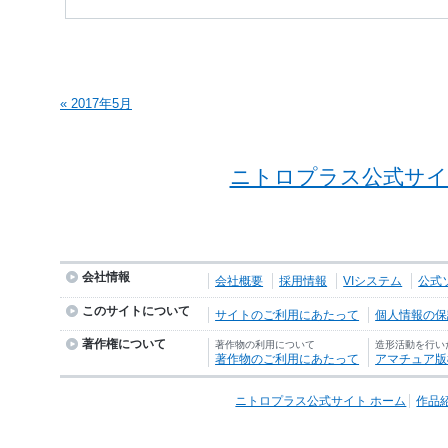
« 2017年5月
ニトロプラス公式サイ
会社情報
会社概要
採用情報
VIシステム
公式
このサイトについて
サイトのご利用にあたって
個人情報の保護
著作権について
著作物の利用について
造形活動を行い
著作物のご利用にあたって
アマチュア版
ニトロプラス公式サイト ホーム
作品