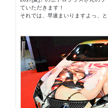
ていただきます！
それでは、早速まいりますよっ、とりゃ