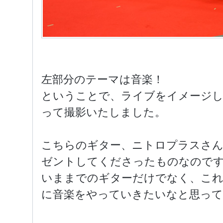
左部分のテーマは音楽！
ということで、ライブをイメージし
って撮影いたしました。
こちらのギター、ニトロプラスさん
ゼントしてくださったものなので
いままでのギターだけでなく、こ
に音楽をやっていきたいなと思ってお