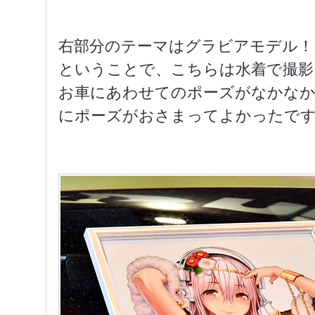
右部分のテーマはグラビアモデル！
ということで、こちらは水着で撮影
お車にあわせてのポーズがなかなか
にポーズがおさまってよかったですっ