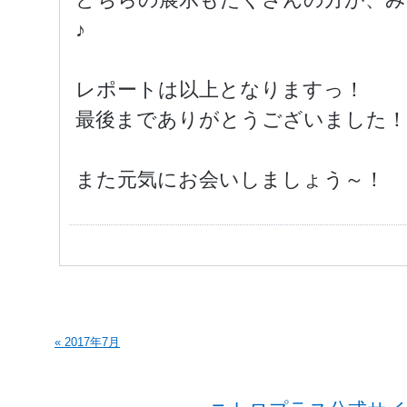
♪
レポートは以上となりますっ！
最後までありがとうございました！
また元気にお会いしましょう～！
« 2017年7月