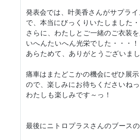
発表会では、叶美香さんがサプライ
で、本当にびっくりいたしました・・
さらに、わたしとご一緒のご衣装を
いへんたいへん光栄でした・・・！
あらためて、ありがとうございま
痛車はまたどこかの機会にぜひ展示
ので、楽しみにお待ちくださいねっ
わたしも楽しみです～っ！
最後にニトロプラスさんのブースの