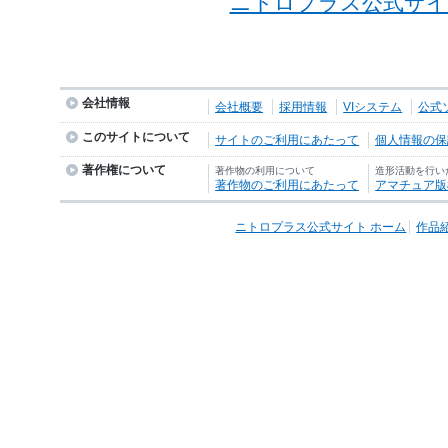
ニトロプラス公式サイ
会社情報
会社概要
採用情報
VIシステム
公式
このサイトについて
サイトのご利用にあたって
個人情報の保護
著作権について
著作物の利用について
造形活動を行い
著作物のご利用にあたって
アマチュア版
ニトロプラス公式サイト ホーム
作品