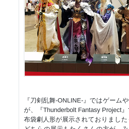
『刀剣乱舞-ONLINE-』ではゲー
が、『Thunderbolt Fantasy P
布袋劇人形が展示されておりました
どちらの展示もたくさんの方が、