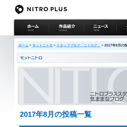
ニトロプラス公式
作品紹介
ニュース
イベ
サイト ホーム
ホーム
>
モットニトロ
>
スタッフブログ「ニトログ」
>
2017年8月の
2017年8月の投稿一覧