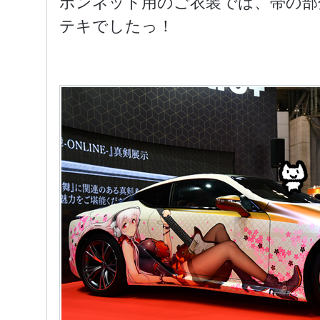
ボンネット用のご衣装では、帯の部
テキでしたっ！