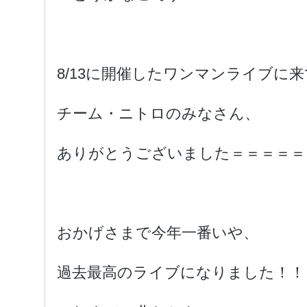
8/13に開催したワンマンライブに
チーム・ニトロのみなさん、
ありがとうございました＝＝＝＝＝
おかげさまで今年一番いや、
過去最高のライブになりました！！