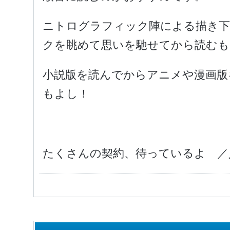
ニトログラフィック陣による描き下
クを眺めて思いを馳せてから読むも
小説版を読んでからアニメや漫画版
もよし！
たくさんの契約、待っているよ ／人