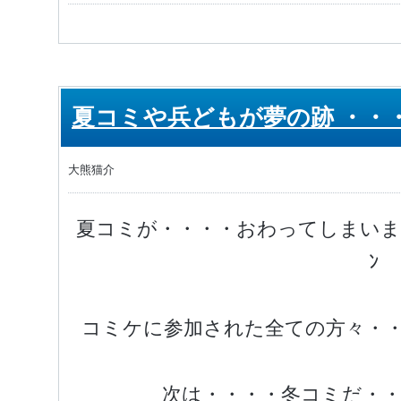
夏コミや兵どもが夢の跡 ・・
大熊猫介
夏コミが・・・・おわってしまいました
ﾝ
コミケに参加された全ての方々・
次は・・・・冬コミだ・・・・・