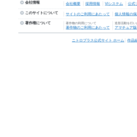
会社情報
会社概要
採用情報
VIシステム
公式
このサイトについて
サイトのご利用にあたって
個人情報の保護
著作権について
著作物の利用について
造形活動を行い
著作物のご利用にあたって
アマチュア版
ニトロプラス公式サイト ホーム
作品