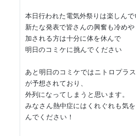
本日行われた電気外祭りは楽しんで
新たな発表で皆さんの興奮も冷めや
加される方は十分に体を休んで
明日のコミケに挑んでください
あと明日のコミケではニトロプラス
が予想されており、
外列になってしまうと思います。
みなさん熱中症にはくれぐれも気を
んでください！