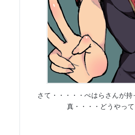
さて・・・・・ぺはらさんが持
真・・・・どうやって奪