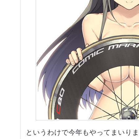
というわけで今年もやってまいりま