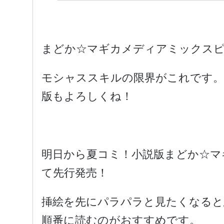
まどか☆マギカメディアミックスピ
モシャススキルの限界がこれです。
版もよろしくね！
明日から夏コミ！小説版まどか☆マ
て先行発売！
挿絵を先にパラパラと見たくなると
順番に読むのがおすすめです。