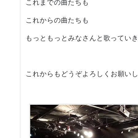
これまでの曲たちも
これからの曲たちも
もっともっとみなさんと歌ってい
これからもどうぞよろしくお願いし