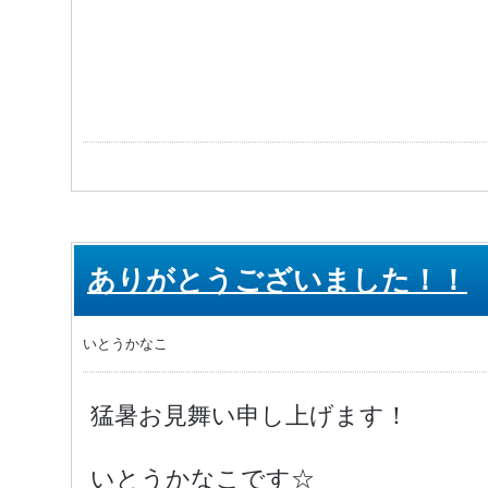
ありがとうございました！！
いとうかなこ
猛暑お見舞い申し上げます！
いとうかなこです☆