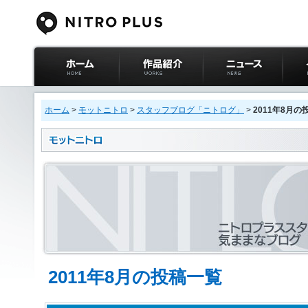
ニトロプラス公式
作品紹介
ニュース
イベ
サイト ホーム
ホーム
>
モットニトロ
>
スタッフブログ「ニトログ」
>
2011年8月の
2011年8月の投稿一覧