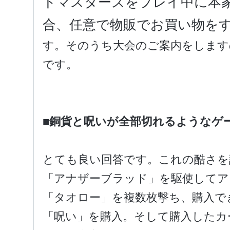
ドマスターズをプレイ中に本
合、任意で物販でお買い物を
す。そのうち大会のご案内をします
です。
■銅貨と呪いが全部切れるようなゲ
とても良い回答です。これの酷さを
「アナザーブラッド」を駆使してア
「タオロー」を複数枚撃ち、購入で
「呪い」を購入。そして購入したカ