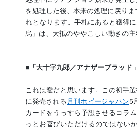
を処理した後、本来の処理に戻りま
れとなります。手札にあると獲得に
烏」は、大抵のややこしい動きの主
■「大十字九郎／アナザーブラッド
これは愛だと思います。この初手選
に発売される
月刊ホビージャパン
5
カードをうっすら予想させるコラム
っとお喜びいただけるのではないかと