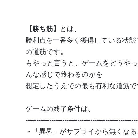
【勝ち筋】
とは、
勝利点を一番多く獲得している状態
の道筋です。
もやっと言うと、ゲームをどうやっ
んな感じで終わるのかを
想定したうえでの最も有利な道筋で
ゲームの終了条件は、
----------------------------------------------------
・「異界」がサプライから無くなる