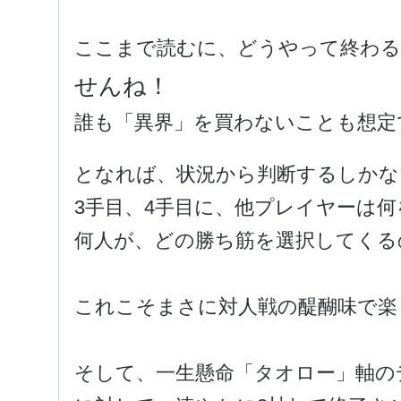
ここまで読むに、どうやって終わる
せんね！
誰も「異界」を買わないことも想定
となれば、状況から判断するしかな
3手目、4手目に、他プレイヤーは
何人が、どの勝ち筋を選択してくる
これこそまさに対人戦の醍醐味で楽
そして、一生懸命「タオロー」軸の