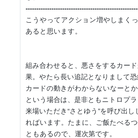
----------------------------------------------------
こうやってアクション増やしまくっ
あると思います。
組み合わせると、悪さをするカード
果。やたら長い追記となりまして恐
カードの動きがわからないなーとか
という場合は、是非ともニトロプラ
来場いただき“さとゆう”を呼び出
ればいます。たまに、ご飯たべる
ともあるので、運次第です。