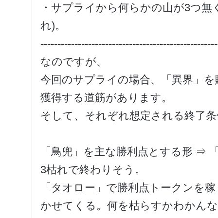
・サプライから何らかの山が3つ無く
れ)。
----------------------------------------------------
なのですが、
今回のサプライの場合、「異界」を
獲得する道筋があります。
そして、それぞれ想定される終了条
「鳥兜」を主な勝利点とする形 ⇒ 
3枯れで終わりそう。
「タオロー」で勝利点トークンを稼
かせてくる。何を枯らすかわかんな