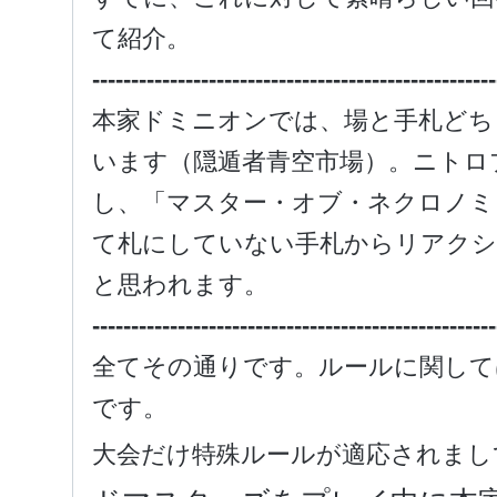
て紹介。
----------------------------------------------------
本家ドミニオンでは、場と手札どち
います（隠遁者青空市場）。ニトロ
し、「マスター・オブ・ネクロノミ
て札にしていない手札からリアクシ
と思われます。
----------------------------------------------------
全てその通りです。ルールに関して
です。
大会だけ特殊ルールが適応されまし