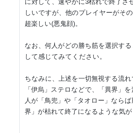
に対して、速やかに3枯れで終了さ
しいですが、他のプレイヤーがその
超楽しい(悪鬼顔)。
なお、何人がどの勝ち筋を選択する
して感じてみてください。
ちなみに、上述を一切無視する流れ
「伊烏」ステロなどで、「異界」を
人が「鳥兜」や「タオロー」ならば
界」が枯れて終了になるような気が