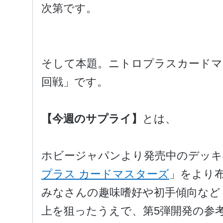
次第です。
そして本題。ニトロプラスカードマ
回戦」です。
【今週のサプライ】
とは、
ホビージャパンより発売中のデッキ
プラス カードマスターズ
」をより布
みなさんの趣味嗜好や初手傾向など
上を狙ったうえで、第5弾開発の参