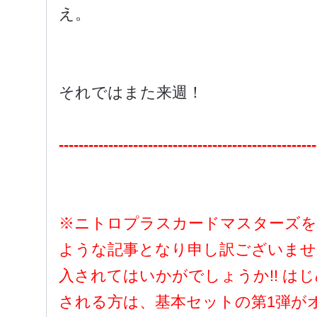
え。
それではまた来週！
----------------------------------------------------
※ニトロプラスカードマスターズを
ような記事となり申し訳ございませ
入されてはいかがでしょうか!! は
される方は、基本セットの第1弾が