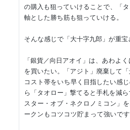
の購入も狙っていけることで、「タ
軸とした勝ち筋も狙っていける。
そんな感じで「大十字九郎」が重宝
「銀貨／向日アオイ」は、あわよくば
を買いたい。「アジト」廃棄して「
コスト帯をいち早く目指したい感じ
ら「タオロー」撃てると手札を減ら
スター・オブ・ネクロノミコン」を
ークンもコツコツ貯まって強いですし
「美緒」ちゃん最強伝説の始まりで