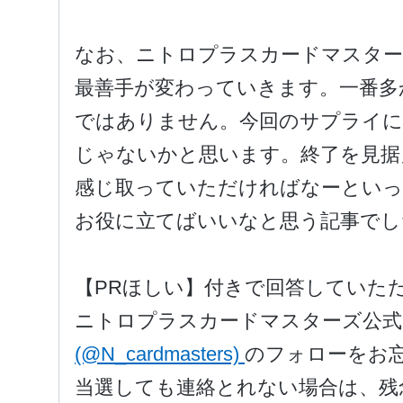
なお、ニトロプラスカードマスター
最善手が変わっていきます。一番多
ではありません。今回のサプライに
じゃないかと思います。終了を見据
感じ取っていただければなーといっ
お役に立てばいいなと思う記事でし
【PRほしい】付きで回答していた
ニトロプラスカードマスターズ公式
(@N_cardmasters)
のフォローをお
当選しても連絡とれない場合は、残