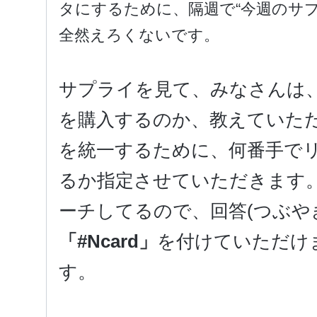
タにするために、隔週で“今週のサ
全然えろくないです。
サプライを見て、みなさんは、初
を購入するのか、教えていた
を統一するために、何番手で
るか指定させていただきます。あ
ーチしてるので、回答(つぶや
「#Ncard」
を付けていただけ
す。