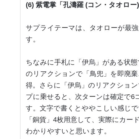
(6) 紫電掌「孔濤羅 (コン・タオロー
サプライテーマは、タオローが最強
す。
ちなみに手札に「伊烏」がある状態
のリアクションで「鳥兜」を即廃棄
得。さらに「伊烏」のリアクション
プに乗せると、次ターンは確定で6
す。文字で書くとややこしい感じで
「銅貨」4枚用意して、実際にカー
わかりやすいと思います。