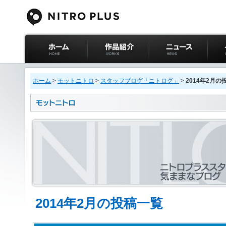
ニトロプラス公式
作品紹介
ニュース
イベ
サイト ホーム
ホーム
>
モットニトロ
>
スタッフブログ「ニトログ」
>
2014年2月の
2014年2月の投稿一覧