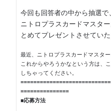
今回も回答者の中から抽選で
ニトロプラスカードマスター
とめてプレゼントさせていた
最近、ニトロプラスカードマスター
これからやろうかなという方は、こ
しちゃってください。
============================
===============
■応募方法