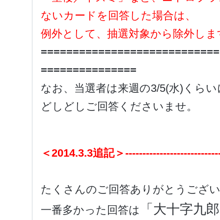
ないカードを回答した場合は、
例外として、抽選対象から除外しま
============================
===============
なお、当選者は来週の3/5(水)くら
どしどしご回答くださいませ。
＜2014.3.3追記＞-------------------------------
たくさんのご回答ありがとうござ
「大十字九郎
一番多かった回答は