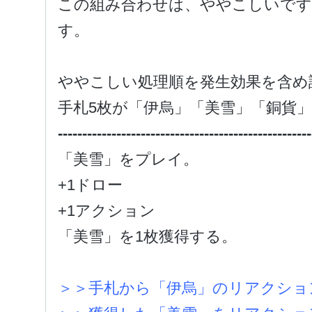
この組み合わせは、ややこしいです
す。
ややこしい処理順を発生効果を含め
手札5枚が「伊烏」「美雪」「銅貨
----------------------------------------------------
「美雪」をプレイ。
+1ドロー
+1アクション
「美雪」を1枚獲得する。
＞＞手札から「伊烏」のリアクショ