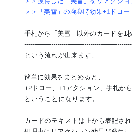
＞＞獲得した「美雪」をリアクショ
＞＞「美雪」の廃棄時効果+1ドロー
手札から「美雪」以外のカードを1
----------------------------------------------------
という流れが出来ます。
簡単に効果をまとめると、
+2ドロー、+1アクション、手札か
ということになります。
カードのテキストは上から表記され
処理中にリアクション効果が発生し