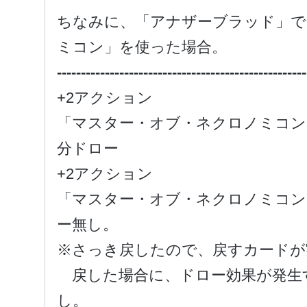
ちなみに、「アナザーブラッド」で
ミコン」を使った場合。
----------------------------------------------------
+2アクション
「マスター・オブ・ネクロノミコン
分ドロー
+2アクション
「マスター・オブ・ネクロノミコン
ー無し。
※さっき戻したので、戻すカードが
戻した場合に、ドロー効果が発生
し。