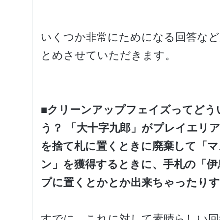
いくつか非常にためになる回答など
とめさせていただきます。
■クリーンアップフェイズってどう
う？ 「大十字九郎」がプレイエリ
を捨て札に置くときに廃棄して「マ
ン」を獲得するときに、手札の「伊
プに置くとかとか出来ちゃったりす
すでに、これに対して素晴らしい回