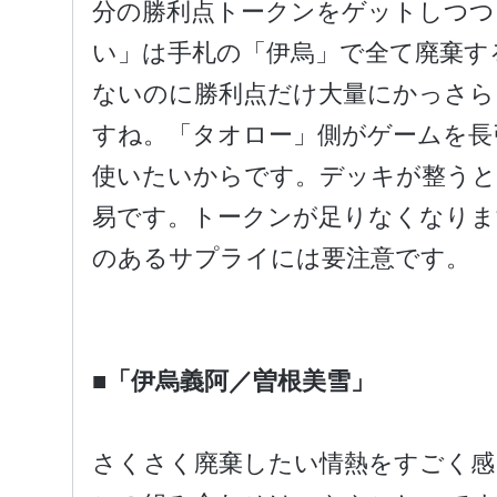
分の勝利点トークンをゲットしつつ
い」は手札の「伊烏」で全て廃棄す
ないのに勝利点だけ大量にかっさらう
すね。「タオロー」側がゲームを長
使いたいからです。デッキが整うと
易です。トークンが足りなくなりま
のあるサプライには要注意です。
■「伊烏義阿／曽根美雪」
さくさく廃棄したい情熱をすごく感