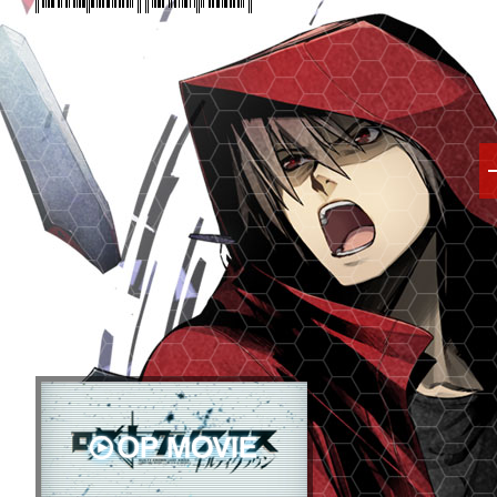
Tweet