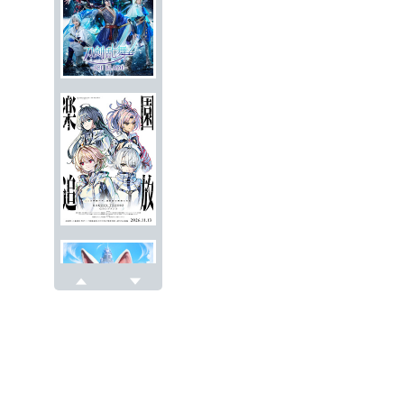
戻る
次へ