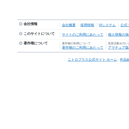
会社情報
会社概要
採用情報
VIシステム
公式
このサイトについて
サイトのご利用にあたって
個人情報の保護
著作権について
著作物の利用について
造形活動を行い
著作物のご利用にあたって
アマチュア版
ニトロプラス公式サイト ホーム
作品