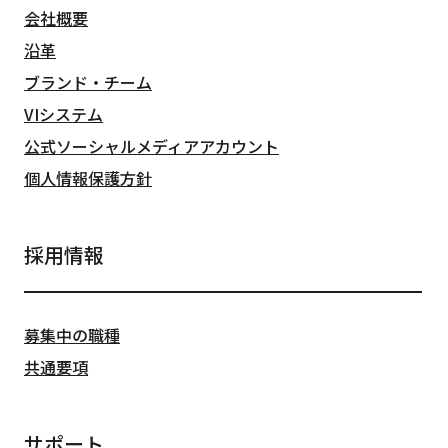
会社概要
沿革
ブランド・チーム
VIシステム
公式ソーシャルメディアアカウント
個人情報保護方針
採用情報
募集中の職種
共通要項
サポート