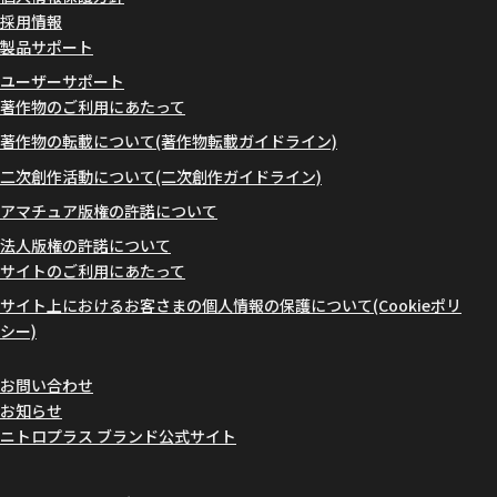
採用情報
製品サポート
ユーザーサポート
著作物のご利用にあたって
著作物の転載について(著作物転載ガイドライン)
二次創作活動について(二次創作ガイドライン)
アマチュア版権の許諾について
法人版権の許諾について
サイトのご利用にあたって
サイト上におけるお客さまの個人情報の保護について(Cookieポリ
シー)
お問い合わせ
お知らせ
ニトロプラス ブランド公式サイト