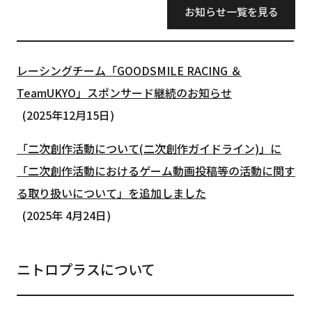
お知らせ一覧を見る
レーシングチーム「GOODSMILE RACING ＆
TeamUKYO」スポンサード継続のお知らせ
2025年12月15日
「二次創作活動について(二次創作ガイドライン)」に
「二次創作活動におけるゲーム動画投稿等の活動に関す
る取り扱いについて」を追加しました
2025年 4月24日
ニトロプラスについて