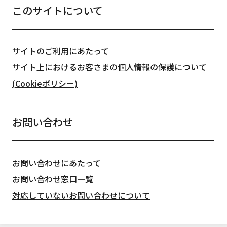
このサイトについて
サイトのご利用にあたって
サイト上におけるお客さまの個人情報の保護について
(Cookieポリシー)
お問い合わせ
お問い合わせにあたって
お問い合わせ窓口一覧
対応していないお問い合わせについて