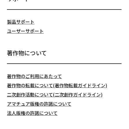
製品サポート
ユーザーサポート
著作物について
著作物のご利用にあたって
著作物の転載について(著作物転載ガイドライン)
二次創作活動について(二次創作ガイドライン)
アマチュア版権の許諾について
法人版権の許諾について