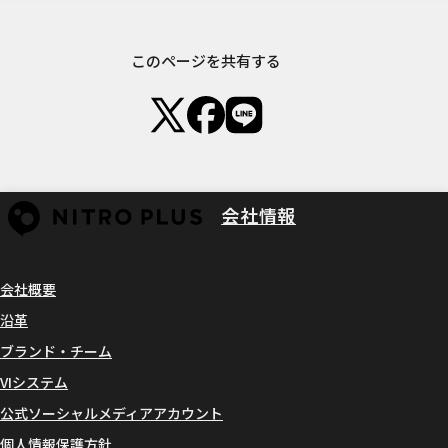
このページを共有する
会社情報
会社概要
沿革
ブランド・チーム
VIシステム
公式ソーシャルメディアアカウント
個人情報保護方針