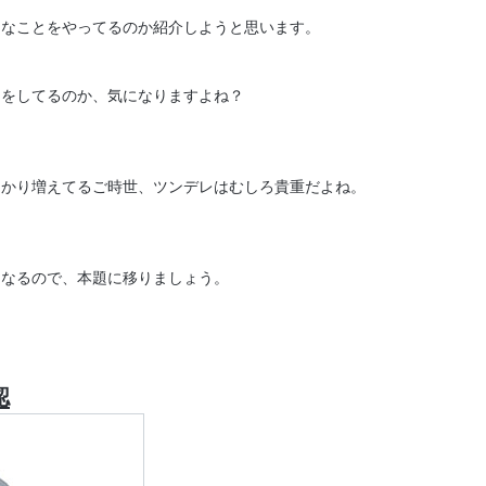
んなことをやってるのか紹介しようと思います。
とをしてるのか、気になりますよね？
っかり増えてるご時世、ツンデレはむしろ貴重だよね。
になるので、本題に移りましょう。
認