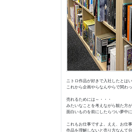
ニトロ作品が好きで入社したとは
これから企画やらなんやらで関わ
売れるためには～・・・
みたいなことを考えながら観た方
面白いものを前にしたらつい夢中
これもお仕事ですよ。ええ、お仕
作品を理解しないと売り方なんて