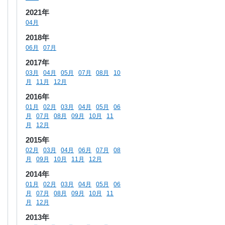
2021年
04月
2018年
06月
07月
2017年
03月
04月
05月
07月
08月
10
月
11月
12月
2016年
01月
02月
03月
04月
05月
06
月
07月
08月
09月
10月
11
月
12月
2015年
02月
03月
04月
06月
07月
08
月
09月
10月
11月
12月
2014年
01月
02月
03月
04月
05月
06
月
07月
08月
09月
10月
11
月
12月
2013年