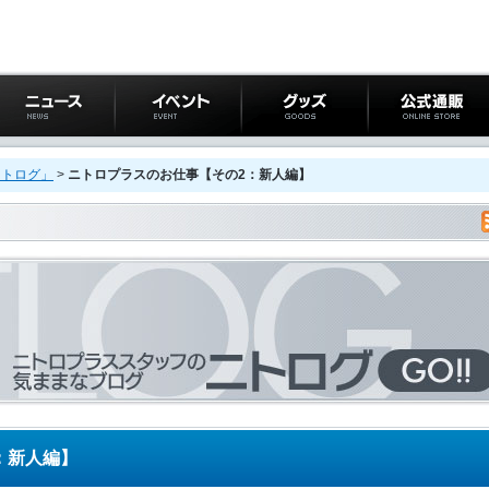
ニュース
イベント
グッズ
公式通販
ニトログ」
>
ニトロプラスのお仕事【その2：新人編】
：新人編】