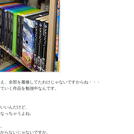
いえ、全部を履修してたわけじゃないですからね・・・
っていく作品を勉強中なんです。
がいいんだけど、
になっちゃうよね。
事。
分からないじゃないですか。