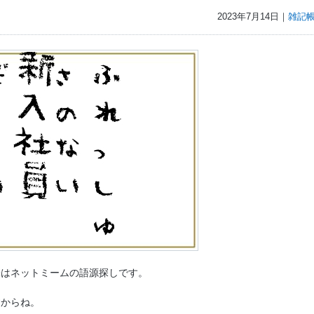
2023年7月14日｜
雑記
味はネットミームの語源探しです。
すからね。