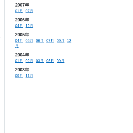
2007年
01月
07月
2006年
04月
12月
2005年
04月
05月
06月
07月
09月
12
月
2004年
01月
02月
03月
05月
09月
2003年
09月
11月