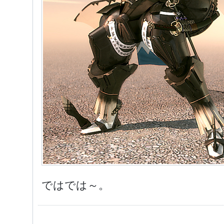
ではでは～。