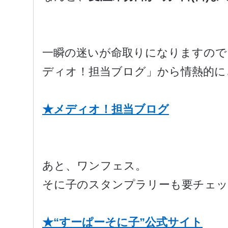
一瞬の迷いが命取りになりますので
ディオ！担当ブログ」から情熱的に
★メディオ！担当ブログ
あと、ワンフェス。
そに子のスタンプラリーも要チェッ
★“すーぱーそに子”公式サイト