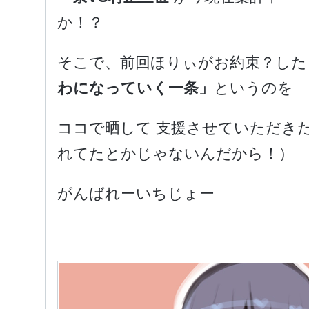
か！？
そこで、前回ほりぃがお約束？し
わになっていく一条」
というのを
ココで晒して 支援させていただき
れてたとかじゃないんだから！）
がんばれーいちじょー