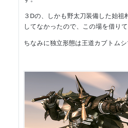
３Dの、しかも野太刀装備した始祖
してなかったので、この場を借りて
ちなみに独立形態は王道カブトムシ