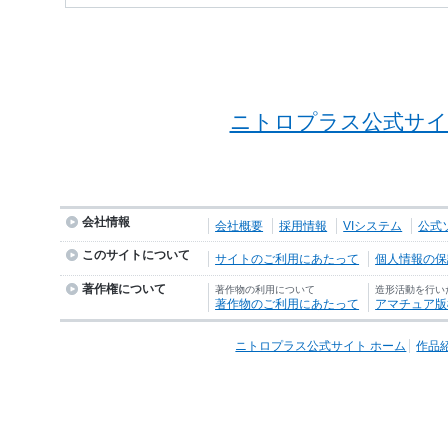
ニトロプラス公式サイ
会社情報
会社概要
採用情報
VIシステム
公式
このサイトについて
サイトのご利用にあたって
個人情報の保護
著作権について
著作物の利用について
造形活動を行い
著作物のご利用にあたって
アマチュア版
ニトロプラス公式サイト ホーム
作品