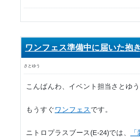
ワンフェス準備中に届いた抱
さとゆう
こんばんわ、イベント担当さとゆう
もうすぐ
ワンフェス
です。
ニトロプラスブース(E-24)では、
「