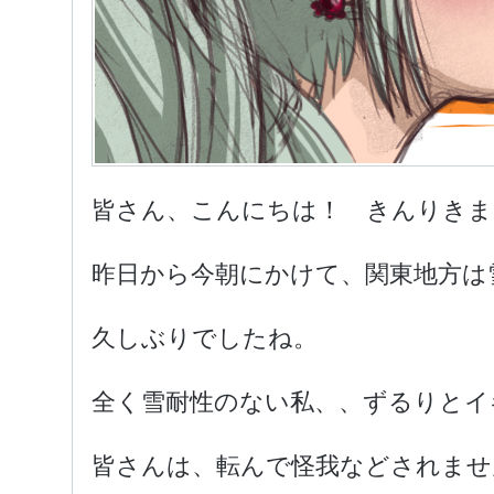
皆さん、こんにちは！ きんりきま
昨日から今朝にかけて、関東地方は
久しぶりでしたね。
全く雪耐性のない私、、ずるりとイ
皆さんは、転んで怪我などされませ