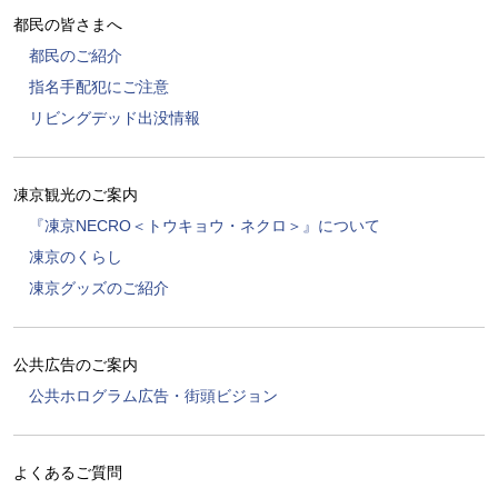
都民の皆さまへ
都民のご紹介
指名手配犯にご注意
リビングデッド出没情報
凍京観光のご案内
『凍京NECRO＜トウキョウ・ネクロ＞』について
凍京のくらし
凍京グッズのご紹介
公共広告のご案内
公共ホログラム広告・街頭ビジョン
よくあるご質問