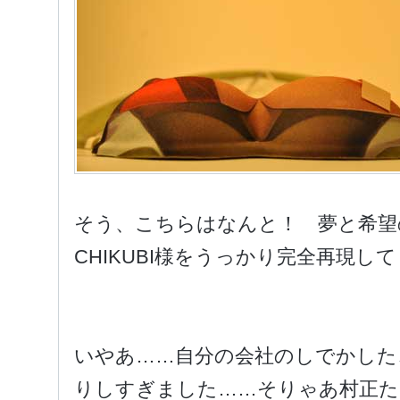
そう、こちらはなんと！ 夢と希望
CHIKUBI様をうっかり完全再現し
いやあ……自分の会社のしでかした
りしすぎました……そりゃあ村正た