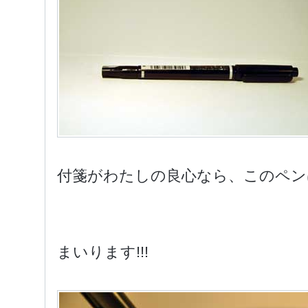
付箋がわたしの良心なら、このペン
まいります!!!