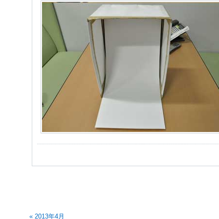
« 2013年4月