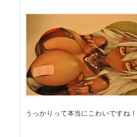
うっかりって本当にこわいですね！