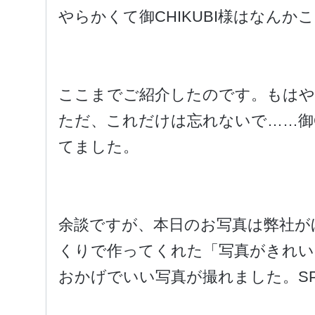
やらかくて御CHIKUBI様はなん
ここまでご紹介したのです。もは
ただ、これだけは忘れないで……御C
てました。
余談ですが、本日のお写真は弊社が
くりで作ってくれた「写真がきれい
おかげでいい写真が撮れました。SPEC