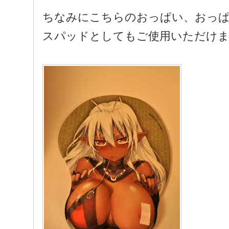
ちなみにこちらのおっぱい、おっ
スパッドとしてもご使用いただけ