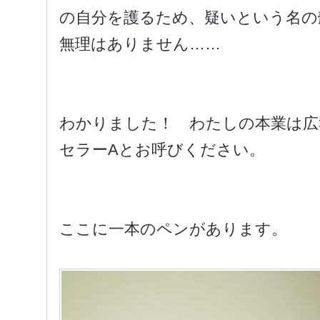
の自分を護るため、疑いという名の
無理はありません……
わかりました！ わたしの本業は広
セラーAとお呼びください。
ここに一本のペンがあります。