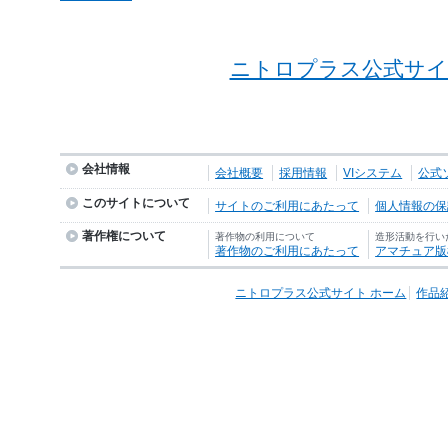
ニトロプラス公式サイ
会社情報
会社概要
採用情報
VIシステム
公式
このサイトについて
サイトのご利用にあたって
個人情報の保護
著作権について
著作物の利用について
造形活動を行い
著作物のご利用にあたって
アマチュア版
ニトロプラス公式サイト ホーム
作品