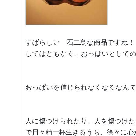
すばらしい一石二鳥な商品ですね！
してはともかく、おっぱいとしての
おっぱいを信じられなくなるなんて
人に傷つけられたり、人を傷つけた
で日々精一杯生きるうち、徐々に心