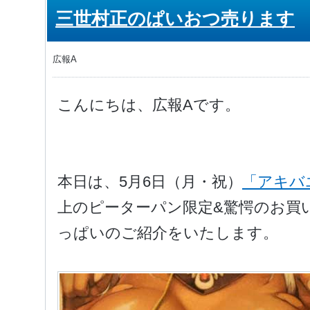
三世村正のぱいおつ売ります
広報A
こんにちは、広報Aです。
本日は、5月6日（月・祝）
「アキバ
上のピーターパン限定&驚愕のお買い
っぱいのご紹介をいたします。