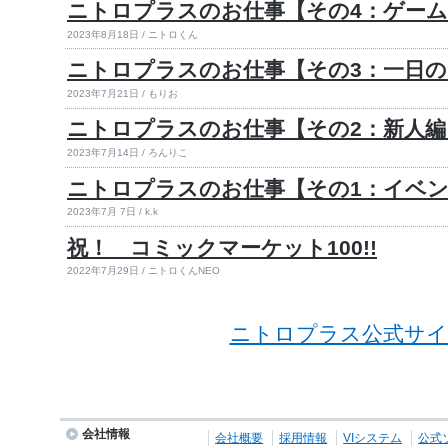
ニトロプラスのお仕事【その4：ゲーム
2023年8月18日 / ニトロくん
ニトロプラスのお仕事【その3：一日
2023年7月21日 / もりお
ニトロプラスのお仕事【その2：新人編
2023年7月14日 / ろんりこ
ニトロプラスのお仕事【その1：イベ
2023年7月 7日 / k.k
祝！ コミックマーケット100!!
2022年7月29日 / ニトロくんNEO
ニトロプラス公式サイ
会社情報
会社概要
採用情報
VIシステム
公式