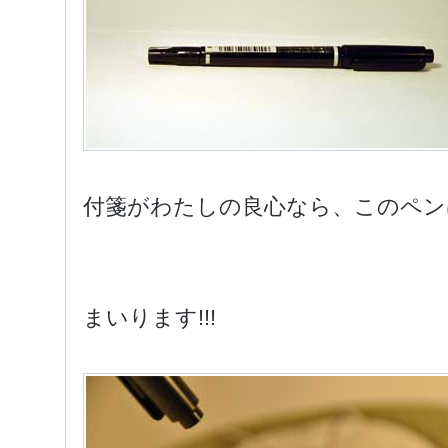
付箋がわたしの良心なら、このペン
まいります!!!