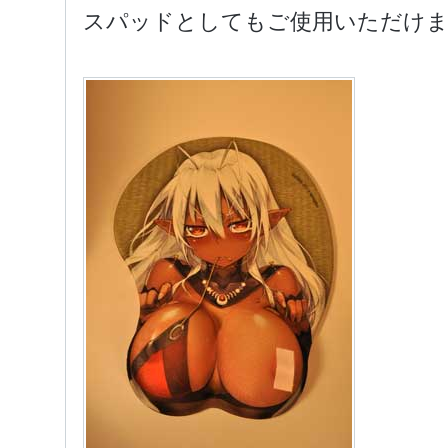
スパッドとしてもご使用いただけ