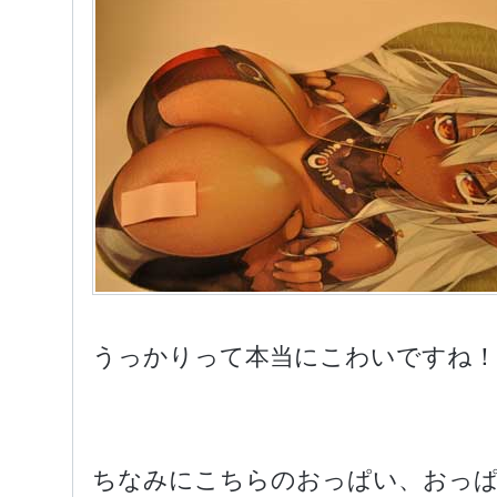
うっかりって本当にこわいですね！
ちなみにこちらのおっぱい、おっ