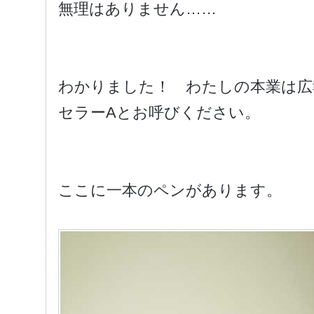
無理はありません……
わかりました！ わたしの本業は広
セラーAとお呼びください。
ここに一本のペンがあります。