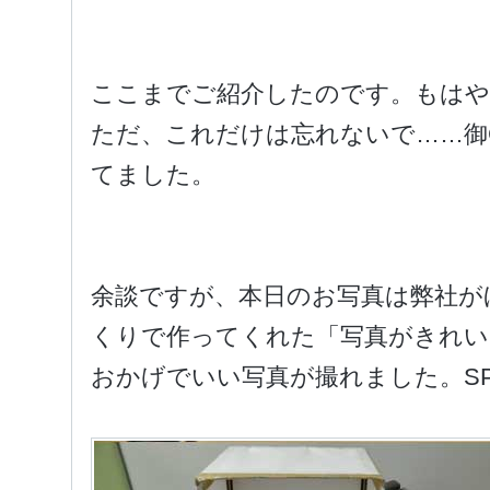
ここまでご紹介したのです。もは
ただ、これだけは忘れないで……御C
てました。
余談ですが、本日のお写真は弊社が
くりで作ってくれた「写真がきれい
おかげでいい写真が撮れました。SPEC