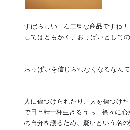
すばらしい一石二鳥な商品ですね！
してはともかく、おっぱいとしての
おっぱいを信じられなくなるなんて
人に傷つけられたり、人を傷つけた
で日々精一杯生きるうち、徐々に心
の自分を護るため、疑いという名の