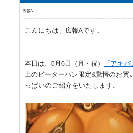
広報A
こんにちは、広報Aです。
本日は、5月6日（月・祝）
「アキバ
上のピーターパン限定&驚愕のお買い
っぱいのご紹介をいたします。