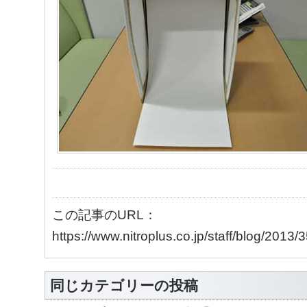
この記事のURL：
https://www.nitroplus.co.jp/staff/blog/2013
同じカテゴリーの投稿