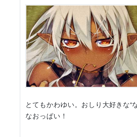
とてもかわゆい。おしり大好きな“な
なおっぱい！