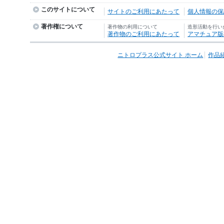
このサイトについて
サイトのご利用にあたって
個人情報の保護
著作権について
著作物の利用について
造形活動を行い
著作物のご利用にあたって
アマチュア版
ニトロプラス公式サイト ホーム
作品