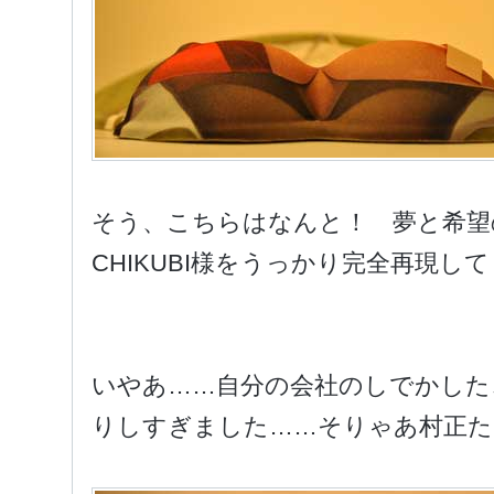
そう、こちらはなんと！ 夢と希望
CHIKUBI様をうっかり完全再現し
いやあ……自分の会社のしでかした
りしすぎました……そりゃあ村正た