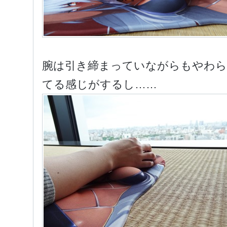
腕は引き締まっていながらもやわ
てる感じがするし……