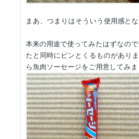
まあ、つまりはそういう使用感とな
本来の用途で使ってみたはずなので
たと同時にピンとくるものがあり
ら魚肉ソーセージをご用意してみま