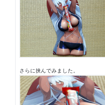
さらに挟んでみました。