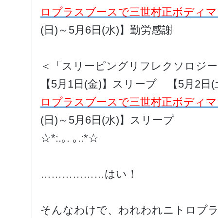
ロプラスブースで三世村正ボディマ
(日)～5月6日(水)】勤労感謝
＜「スリーピングリフレクソロジー
【5月1日(金)】スリープ 【5月2日(
ロプラスブースで三世村正ボディマ
(日)～5月6日(水)】スリープ
☆*:.｡. ｡.:*☆
………………はい！
そんなわけで、われわれニトロプ