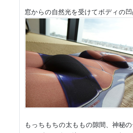
窓からの自然光を受けてボディの凹
もっちもちの太ももの隙間、神秘の