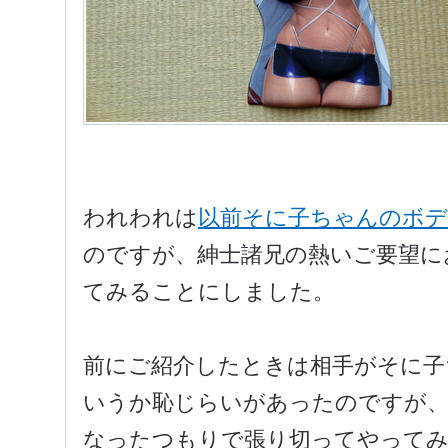
われわれは
以前そに子ちゃんのボ
のですが、紳士諸兄の熱いご要望に
てみることにしました。
前にご紹介したときは相手がそに子
いうか恥じらいがあったのですが、
なったつもりで張り切ってやって