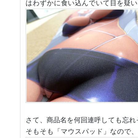
はわずかに食い込んでいて目を疑い
さて、商品名を何回連呼しても忘れ
そもそも「マウスパッド」なので、