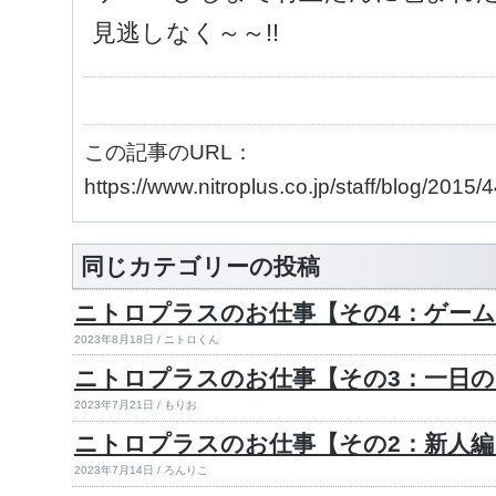
見逃しなく～～!!
この記事のURL：
https://www.nitroplus.co.jp/staff/blog/2015
同じカテゴリーの投稿
ニトロプラスのお仕事【その4：ゲーム
2023年8月18日 / ニトロくん
ニトロプラスのお仕事【その3：一日
2023年7月21日 / もりお
ニトロプラスのお仕事【その2：新人編
2023年7月14日 / ろんりこ