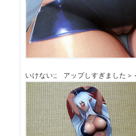
いけない;; アップしすぎました＞