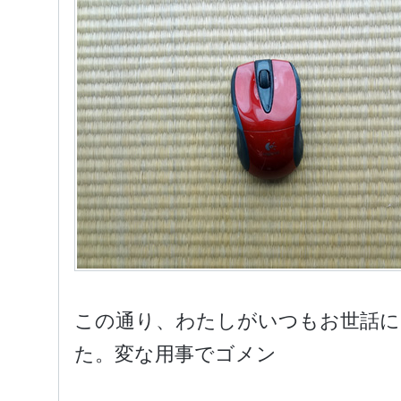
この通り、わたしがいつもお世話に
た。変な用事でゴメン