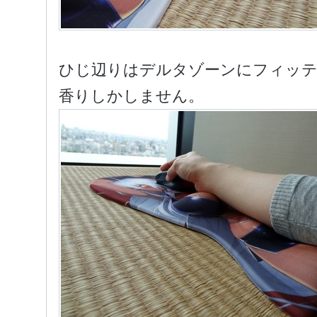
ひじ辺りはデルタゾーンにフィッ
香りしかしません。