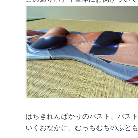
はちきれんばかりのバスト、バス
いくおなかに、むっちむちのふと