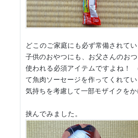
どこのご家庭にも必ず常備されてい
子供のおやつにも、お父さんのおつ
使われる必須アイテムですよね！ 
て魚肉ソーセージを作ってくれてい
気持ちを考慮して一部モザイクをか
挟んでみました。