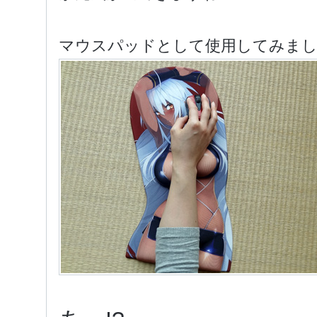
マウスパッドとして使用してみま