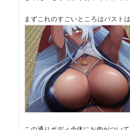
まずこれのすごいところはバスト
この通りボディ全体にお肉がついて