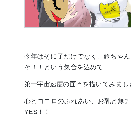
今年はそに子だけでなく、鈴ちゃん
ぞ！！という気合を込めて
第一宇宙速度の面々を描いてみまし
心とココロのふれあい、お乳と無チ
YES！！