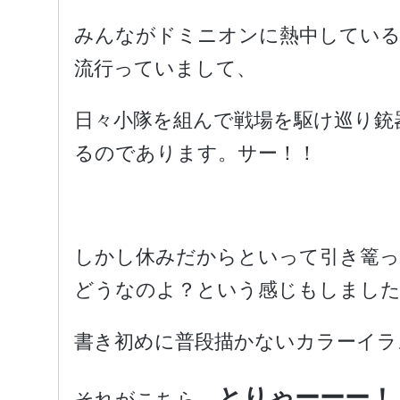
みんながドミニオンに熱中している
流行っていまして、
日々小隊を組んで戦場を駆け巡り銃
るのであります。サー！！
しかし休みだからといって引き篭
どうなのよ？という感じもしまし
書き初めに普段描かないカラーイラ
とりゃーーー！
それがこちら。