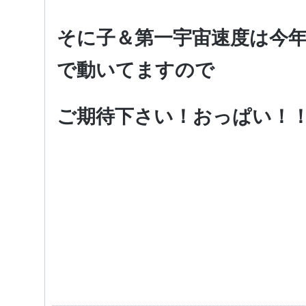
そに子＆第一宇宙速度は今
で動いてますので
ご期待下さい！おっぱい！