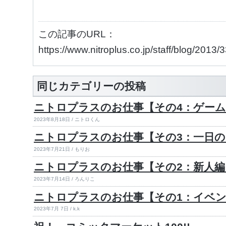
この記事のURL：
https://www.nitroplus.co.jp/staff/blog/2013
同じカテゴリーの投稿
ニトロプラスのお仕事【その4：ゲーム
2023年8月18日 / ニトロくん
ニトロプラスのお仕事【その3：一日
2023年7月21日 / もりお
ニトロプラスのお仕事【その2：新人編
2023年7月14日 / ろんりこ
ニトロプラスのお仕事【その1：イベ
2023年7月 7日 / k.k