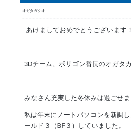
オガタガクオ
あけましておめでとうございます
3Dチーム、ポリゴン番長のオガタ
みなさん充実した冬休みは過ごせま
私は年末にノートパソコンを新調し
ールド３（BF３）していました。