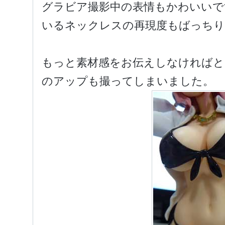
グラビア撮影中の表情もかわいいで
いるネックレスの再現度もばっちり
もっと素材感をお伝えしなければと
のアップも撮ってしまいました。