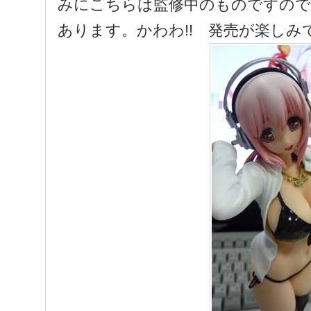
みにこちらは監修中のものですので
あります。かわわ!! 発売が楽しみ