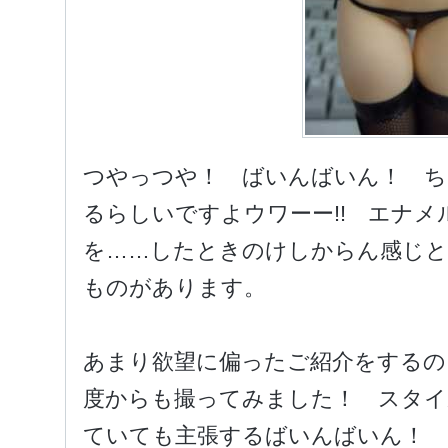
つやっつや！ ばいんばいん！ 
るらしいですよウワーー!! エナ
を……したときのけしからん感じ
ものがあります。
あまり欲望に偏ったご紹介をするの
度からも撮ってみました！ スタイ
ていても主張するばいんばいん！