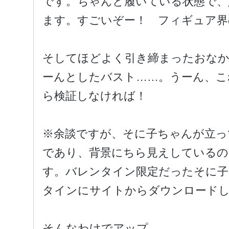
です。ちゃんと履いている状態で、
ます。すごいぞー！ フィギュア界の
そしてほどよく引き締まったおな
ーんとしたバスト……。うーん、こ
ら検証しなければ！
※余談ですが、そに子ちゃんが立っ
であり、背景にちら見えしている
す。バレンタイン限定だったそに子
タインにサイトからダウンロードし
そんなわけでアップ。