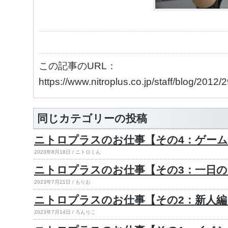
この記事のURL：
https://www.nitroplus.co.jp/staff/blog/2012
同じカテゴリーの投稿
ニトロプラスのお仕事【その4：ゲーム
2023年8月18日 / ニトロくん
ニトロプラスのお仕事【その3：一日
2023年7月21日 / もりお
ニトロプラスのお仕事【その2：新人編
2023年7月14日 / ろんりこ