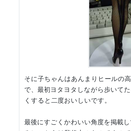
そに子ちゃんはあんまりヒールの
で、最初ヨタヨタしながら歩いてた
くすると二度おいしいです。
最後にすごくかわいい角度を掲載し