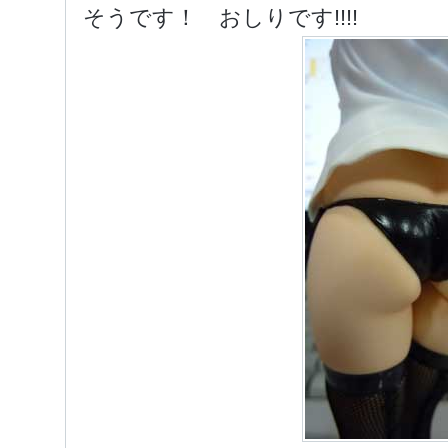
そうです！ おしりです!!!!