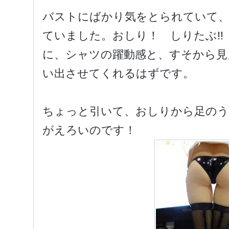
バストにばかり気をとられていて、
ていました。おしり！ しりたぶ!! 
に、シャツの躍動感と、すそから見
い出させてくれるはずです。
ちょっと引いて、おしりから足の
がえろいのです！