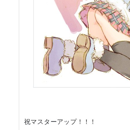
祝マスターアップ！！！