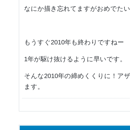
なにか描き忘れてますがおめでた
もうすぐ2010年も終わりですねー
1年が駆け抜けるように早いです。
そんな2010年の締めくくりに！ア
ます。