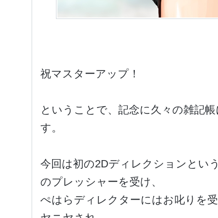
祝マスターアップ！
ということで、記念に久々の雑記帳
す。
今回は初の2Dディレクションとい
のプレッシャーを受け、
ぺはらディレクターにはお叱りを受
ヤニヤされ