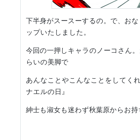
下半身がスースーするの。で、おな
ップいたしました。
今回の一押しキャラのノーコさん。
らいの美脚で
あんなことやこんなことをしてくれ
ナエルの日』
紳士も淑女も迷わず秋葉原からお持