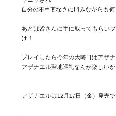
自分の不甲斐なさに凹みながらも何
あとは皆さんに手に取ってもらい
け！
プレイしたら今年の大晦日はアザナ
アザナエル聖地巡礼なんか楽しいか
アザナエルは12月17日（金）発売