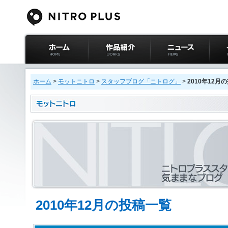
ニトロプラス公式
作品紹介
ニュース
イベ
サイト ホーム
ホーム
>
モットニトロ
>
スタッフブログ「ニトログ」
>
2010年12月
2010年12月の投稿一覧