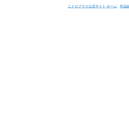
ニトロプラス公式サイト ホーム
作品