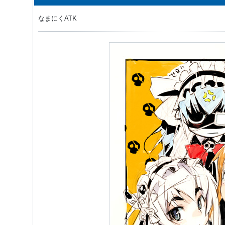
なまにくATK