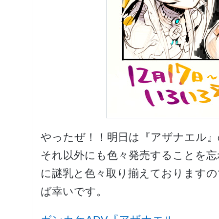
やったぜ！！明日は『アザナエル』
それ以外にも色々発売することを忘
に謎乳と色々取り揃えておりますの
ば幸いです。