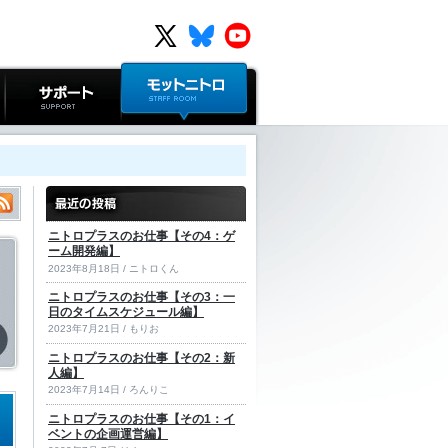
サポート
モットニトロ
ニトロプラスのお仕事【その4：ゲ
ーム開発編】
2023年8月18日 / ニトロくん
ニトロプラスのお仕事【その3：一
日のタイムスケジュール編】
2023年7月21日 / もりお
ニトロプラスのお仕事【その2：新
人編】
2023年7月14日 / ろんりこ
ニトロプラスのお仕事【その1：イ
ベントの企画運営編】