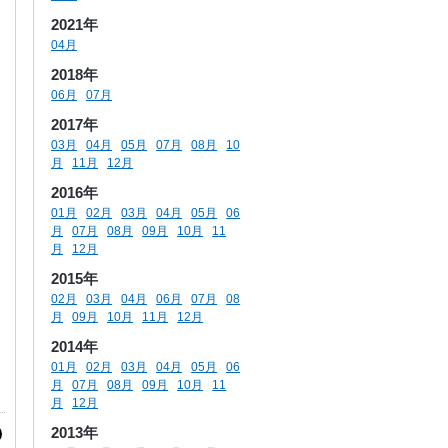
2021年
04月
2018年
06月
07月
2017年
03月
04月
05月
07月
08月
10
月
11月
12月
2016年
01月
02月
03月
04月
05月
06
月
07月
08月
09月
10月
11
月
12月
2015年
02月
03月
04月
06月
07月
08
月
09月
10月
11月
12月
2014年
01月
02月
03月
04月
05月
06
月
07月
08月
09月
10月
11
月
12月
2013年