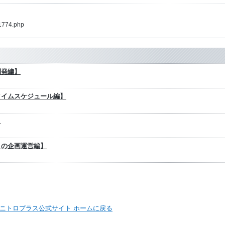
/1774.php
開発編】
タイムスケジュール編】
】
トの企画運営編】
ニトロプラス公式サイト ホームに戻る