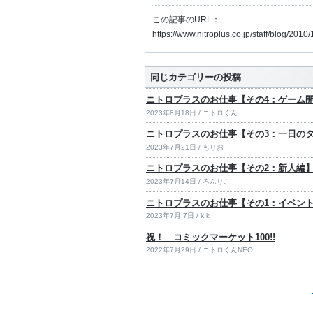
この記事のURL：
https://www.nitroplus.co.jp/staff/blog/2010
同じカテゴリーの投稿
ニトロプラスのお仕事【その4：ゲーム
2023年8月18日 / ニトロくん
ニトロプラスのお仕事【その3：一日の
2023年7月21日 / もりお
ニトロプラスのお仕事【その2：新人編
2023年7月14日 / ろんりこ
ニトロプラスのお仕事【その1：イベン
2023年7月 7日 / k.k
祝！ コミックマーケット100!!
2022年7月29日 / ニトロくんNEO