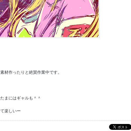
り素材作ったりと絶賛作業中です。
でたまにはギャルも＾＾
てて楽しいー