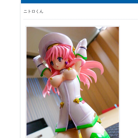
ニトロくん