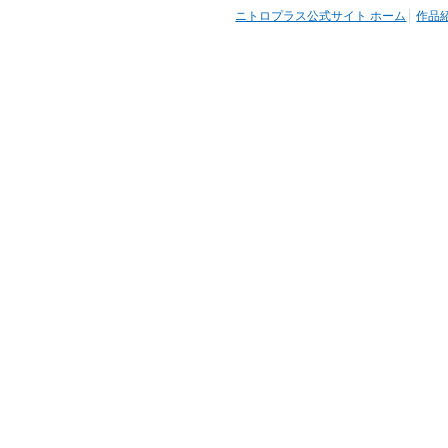
ニトロプラス公式サイト ホーム
作品