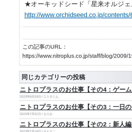
★オーキッドシード「星来オルジェ
http://www.orchidseed.co.jp/contents/
この記事のURL：
https://www.nitroplus.co.jp/staff/blog/2009/
同じカテゴリーの投稿
ニトロプラスのお仕事【その4：ゲーム
2023年8月18日 / ニトロくん
ニトロプラスのお仕事【その3：一日
2023年7月21日 / もりお
ニトロプラスのお仕事【その2：新人編
2023年7月14日 / ろんりこ