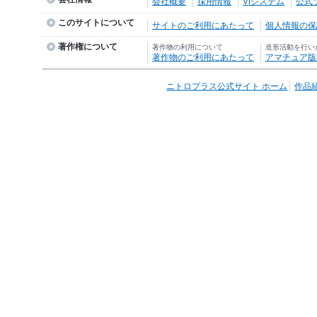
会社概要
採用情報
VIシステム
公式
このサイトについて
サイトのご利用にあたって
個人情報の保護
著作権について
著作物の利用について
造形活動を行い
著作物のご利用にあたって
アマチュア版
ニトロプラス公式サイト ホーム
作品