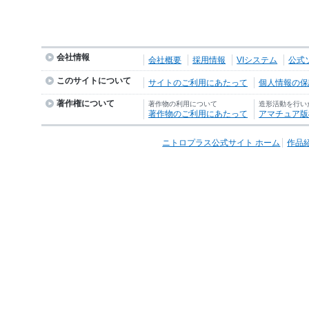
会社情報
会社概要
採用情報
VIシステム
公式
このサイトについて
サイトのご利用にあたって
個人情報の保護
著作権について
著作物の利用について
造形活動を行い
著作物のご利用にあたって
アマチュア版
ニトロプラス公式サイト ホーム
作品