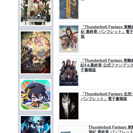
「Thunderbolt Fantasy 東
紀 最終章 パンフレット」電
版
「Thunderbolt Fantasy 東
紀4＆最終章 公式ファンブッ
子書籍版
「Thunderbolt Fantasy 生
パンフレット」電子書籍版
Thunderbolt Fantasy 
遊紀 最終章 パンフレッ