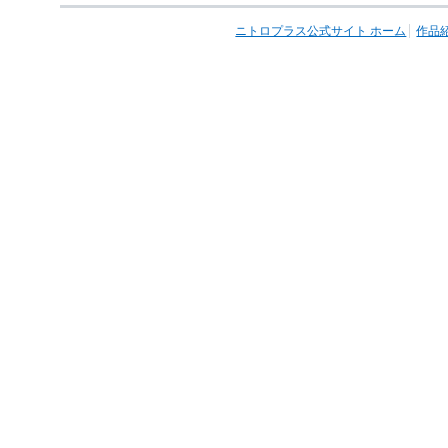
ニトロプラス公式サイト ホーム
作品