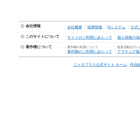
会社情報
会社概要
採用情報
VIシステム
公式
このサイトについて
サイトのご利用にあたって
個人情報の保護
著作権について
著作物の利用について
造形活動を行い
著作物のご利用にあたって
アマチュア版
ニトロプラス公式サイト ホーム
作品