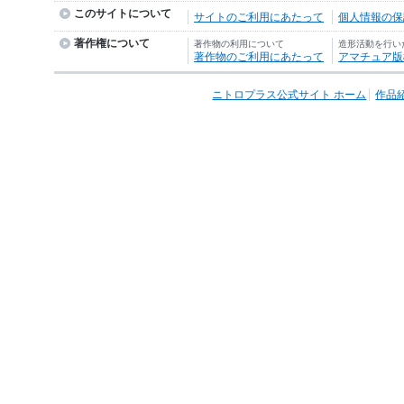
このサイトについて
サイトのご利用にあたって
個人情報の保護
著作権について
著作物の利用について
造形活動を行い
著作物のご利用にあたって
アマチュア版
ニトロプラス公式サイト ホーム
作品