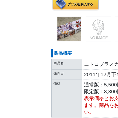
製品概要
商品名
ニトロプラス
発売日
2011年12月下
価格
通常版：5,500
限定版：8,800
表示価格とお
ます。商品を
い。