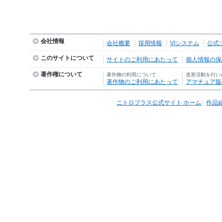
会社情報
会社概要
採用情報
VIシステム
公式
このサイトについて
サイトのご利用にあたって
個人情報の保護
著作権について
著作物の利用について
造形活動を行い
著作物のご利用にあたって
アマチュア版
ニトロプラス公式サイト ホーム
作品