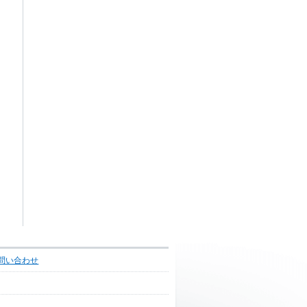
問い合わせ