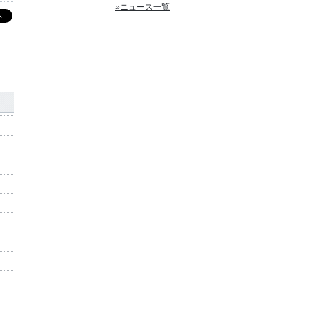
»ニュース一覧