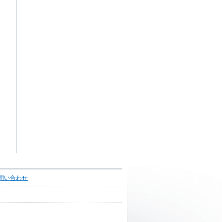
問い合わせ