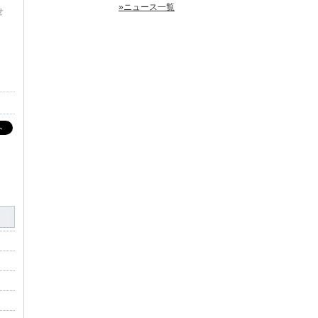
»ニュース一覧
せ