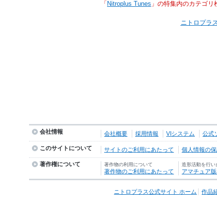
「
Nitroplus Tunes
」の特集内のカテゴリ
ニトロプラス
会社情報
会社概要
採用情報
VIシステム
公式
このサイトについて
サイトのご利用にあたって
個人情報の保護
著作権について
著作物の利用について
造形活動を行い
著作物のご利用にあたって
アマチュア版
ニトロプラス公式サイト ホーム
作品