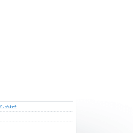
問い合わせ