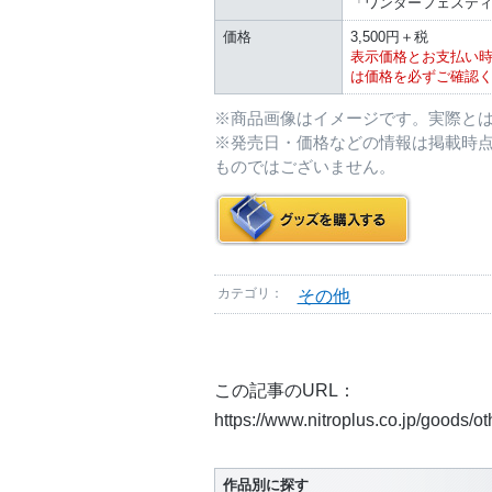
「ワンダーフェスティバ
価格
3,500円＋税
表示価格とお支払い
は価格を必ずご確認
※商品画像はイメージです。実際と
※発売日・価格などの情報は掲載時
ものではございません。
カテゴリ：
その他
この記事のURL：
https://www.nitroplus.co.jp/goods/o
作品別に探す