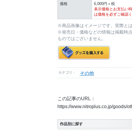
価格
6,000円＋税
表示価格とお支払い
は価格を必ずご確認
※商品画像はイメージです。実際と
※発売日・価格などの情報は掲載時
ものではございません。
カテゴリ：
その他
この記事のURL：
https://www.nitroplus.co.jp/goods/o
作品別に探す