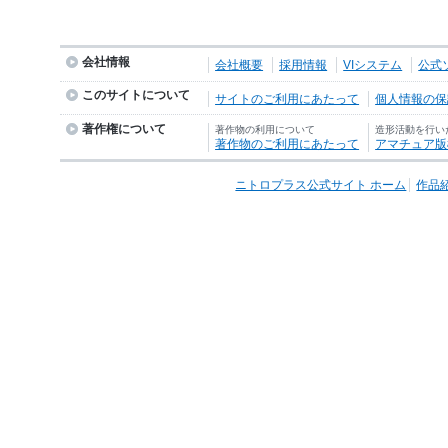
会社情報
会社概要
採用情報
VIシステム
公式
このサイトについて
サイトのご利用にあたって
個人情報の保護
著作権について
著作物の利用について
造形活動を行い
著作物のご利用にあたって
アマチュア版
ニトロプラス公式サイト ホーム
作品