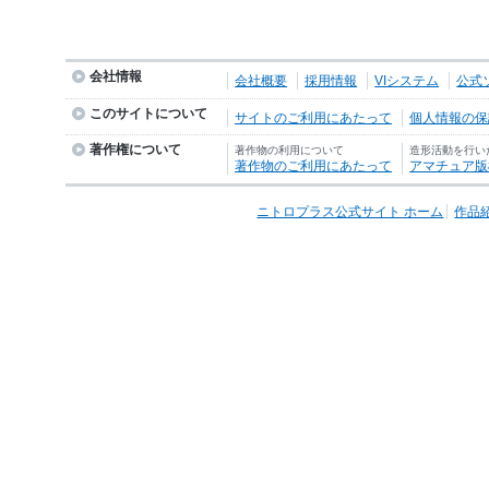
会社情報
会社概要
採用情報
VIシステム
公式
このサイトについて
サイトのご利用にあたって
個人情報の保護
著作権について
著作物の利用について
造形活動を行い
著作物のご利用にあたって
アマチュア版
ニトロプラス公式サイト ホーム
作品