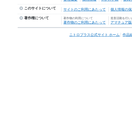
このサイトについて
サイトのご利用にあたって
個人情報の保護
著作権について
著作物の利用について
造形活動を行い
著作物のご利用にあたって
アマチュア版
ニトロプラス公式サイト ホーム
作品