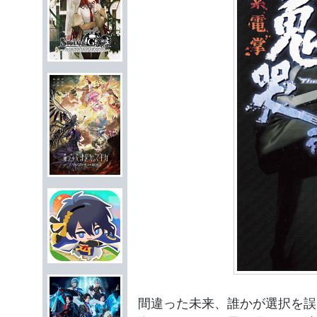
間違った未来、誰かが選択を誤