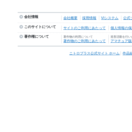
会社情報
会社概要
採用情報
VIシステム
公式
このサイトについて
サイトのご利用にあたって
個人情報の保護
著作権について
著作物の利用について
造形活動を行い
著作物のご利用にあたって
アマチュア版
ニトロプラス公式サイト ホーム
作品