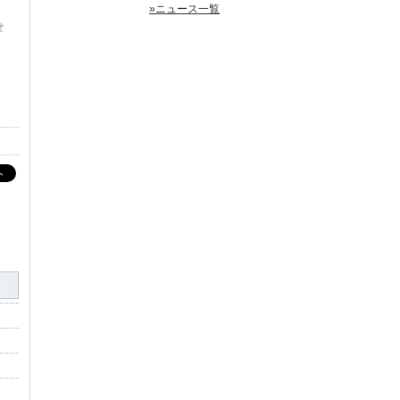
»ニュース一覧
せ