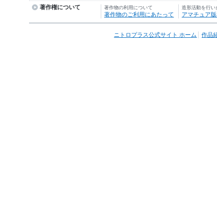
著作権について
著作物の利用について
造形活動を行い
著作物のご利用にあたって
アマチュア版
ニトロプラス公式サイト ホーム
作品