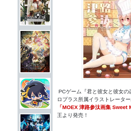
PCゲーム『君と彼女と彼女の
ロプラス所属イラストレーター
「MOEX 津路参汰画集 Sweet M
王より発売！