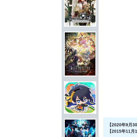
【2020年9月3
【2015年11月