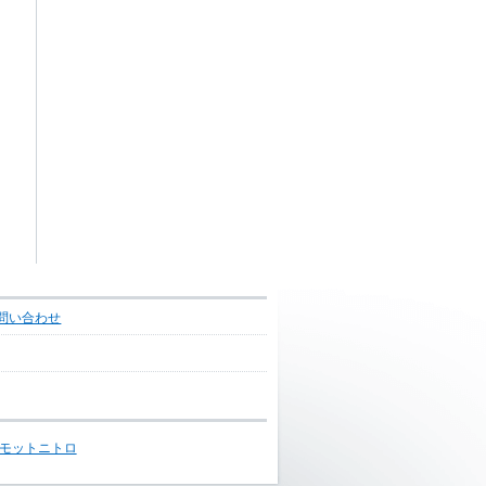
問い合わせ
モットニトロ